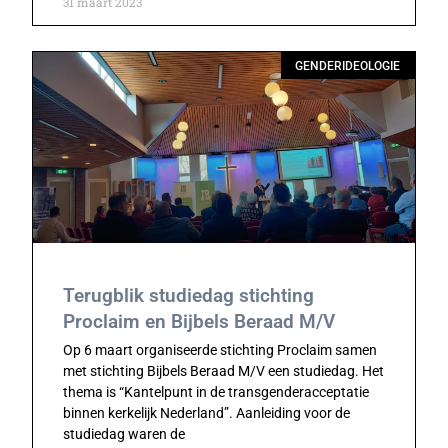
31 maart 2023
GENDERIDEOLOGIE
Terugblik studiedag stichting
Proclaim en Bijbels Beraad M/V
Op 6 maart organiseerde stichting Proclaim samen
met stichting Bijbels Beraad M/V een studiedag. Het
thema is “Kantelpunt in de transgenderacceptatie
binnen kerkelijk Nederland”. Aanleiding voor de
studiedag waren de