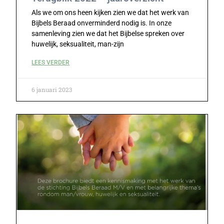
Als we om ons heen kijken zien we dat het werk van
Bijbels Beraad onverminderd nodig is. In onze
samenleving zien we dat het Bijbelse spreken over
huwelijk, seksualiteit, man-zijn
LEES VERDER
6 januari 2023