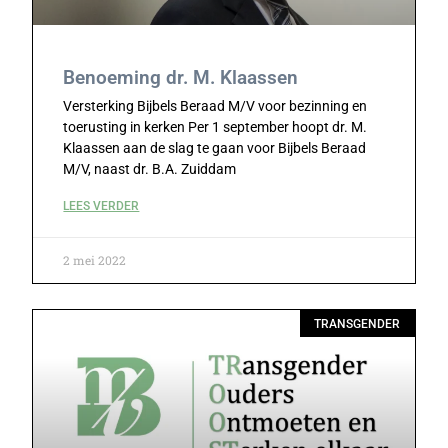
Benoeming dr. M. Klaassen
Versterking Bijbels Beraad M/V voor bezinning en
toerusting in kerken Per 1 september hoopt dr. M.
Klaassen aan de slag te gaan voor Bijbels Beraad
M/V, naast dr. B.A. Zuiddam
LEES VERDER
2 mei 2022
TRANSGENDER