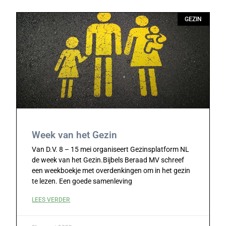
GEZIN
Week van het Gezin
Van D.V. 8 – 15 mei organiseert Gezinsplatform NL
de week van het Gezin.Bijbels Beraad MV schreef
een weekboekje met overdenkingen om in het gezin
te lezen. Een goede samenleving
LEES VERDER