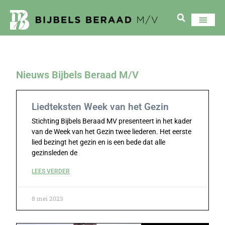
Nieuws Bijbels Beraad M/V
Liedteksten Week van het Gezin
Stichting Bijbels Beraad MV presenteert in het kader
van de Week van het Gezin twee liederen. Het eerste
lied bezingt het gezin en is een bede dat alle
gezinsleden de
LEES VERDER
8 mei 2023