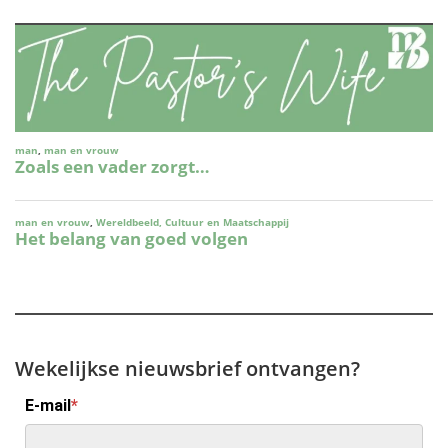
Wekelijkse nieuwsbrief ontvangen?