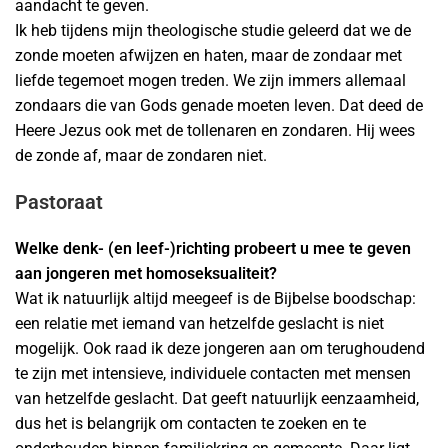
aandacht te geven.
Ik heb tijdens mijn theologische studie geleerd dat we de
zonde moeten afwijzen en haten, maar de zondaar met
liefde tegemoet mogen treden. We zijn immers allemaal
zondaars die van Gods genade moeten leven. Dat deed de
Heere Jezus ook met de tollenaren en zondaren. Hij wees
de zonde af, maar de zondaren niet.
Pastoraat
Welke denk- (en leef-)richting probeert u mee te geven
aan jongeren met homoseksualiteit?
Wat ik natuurlijk altijd meegeef is de Bijbelse boodschap:
een relatie met iemand van hetzelfde geslacht is niet
mogelijk. Ook raad ik deze jongeren aan om terughoudend
te zijn met intensieve, individuele contacten met mensen
van hetzelfde geslacht. Dat geeft natuurlijk eenzaamheid,
dus het is belangrijk om contacten te zoeken en te