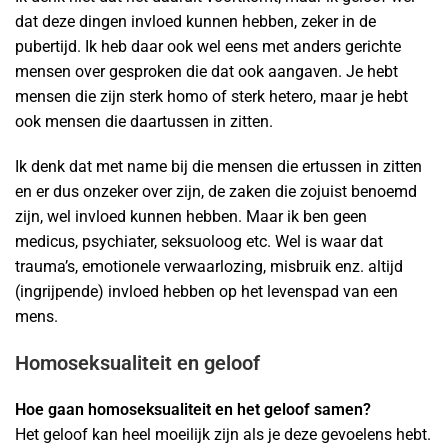
dat deze dingen invloed kunnen hebben, zeker in de
pubertijd. Ik heb daar ook wel eens met anders gerichte
mensen over gesproken die dat ook aangaven. Je hebt
mensen die zijn sterk homo of sterk hetero, maar je hebt
ook mensen die daartussen in zitten.
Ik denk dat met name bij die mensen die ertussen in zitten
en er dus onzeker over zijn, de zaken die zojuist benoemd
zijn, wel invloed kunnen hebben. Maar ik ben geen
medicus, psychiater, seksuoloog etc. Wel is waar dat
trauma’s, emotionele verwaarlozing, misbruik enz. altijd
(ingrijpende) invloed hebben op het levenspad van een
mens.
Homoseksualiteit en geloof
Hoe gaan homoseksualiteit en het geloof samen?
Het geloof kan heel moeilijk zijn als je deze gevoelens hebt.