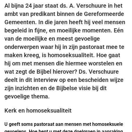
Al bijna 24 jaar staat ds. A. Verschuure in het
ambt van predikant binnen de Gereformeerde
Gemeenten. In die jaren heeft hij veel mensen
begeleid in fijne, en moeilijke momenten. Eén
van de moeilijke en meest gevoelige
onderwerpen waar hij in zijn pastoraat mee te
maken kreeg, is homoseksualiteit. Hoe gaat
hij om met mensen die hiermee worstelen en
wat zegt de Bijbel hierover? Ds. Verschuure
deelt in dit interview op een bescheiden wijze
zijn inzichten en de Bijbelse visie bij dit
gevoelige thema.
Kerk en homoseksualiteit
U geeft soms pastoraat aan mensen met homoseksuele
gevoelens. Hoe bent u met deze doelgroep in aanraking