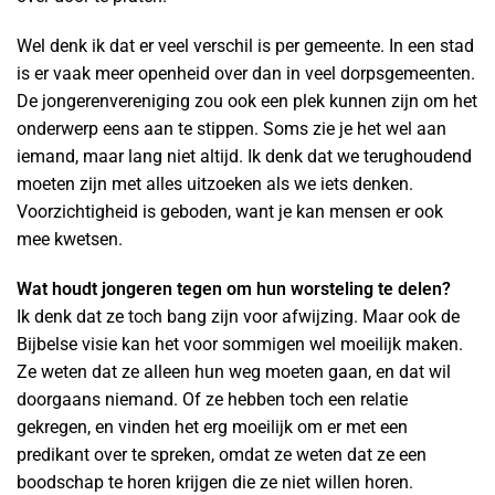
Wel denk ik dat er veel verschil is per gemeente. In een stad
is er vaak meer openheid over dan in veel dorpsgemeenten.
De jongerenvereniging zou ook een plek kunnen zijn om het
onderwerp eens aan te stippen. Soms zie je het wel aan
iemand, maar lang niet altijd. Ik denk dat we terughoudend
moeten zijn met alles uitzoeken als we iets denken.
Voorzichtigheid is geboden, want je kan mensen er ook
mee kwetsen.
Wat houdt jongeren tegen om hun worsteling te delen?
Ik denk dat ze toch bang zijn voor afwijzing. Maar ook de
Bijbelse visie kan het voor sommigen wel moeilijk maken.
Ze weten dat ze alleen hun weg moeten gaan, en dat wil
doorgaans niemand. Of ze hebben toch een relatie
gekregen, en vinden het erg moeilijk om er met een
predikant over te spreken, omdat ze weten dat ze een
boodschap te horen krijgen die ze niet willen horen.