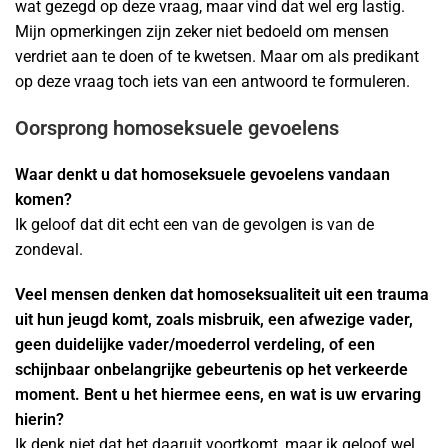
wat gezegd op deze vraag, maar vind dat wel erg lastig.
Mijn opmerkingen zijn zeker niet bedoeld om mensen
verdriet aan te doen of te kwetsen. Maar om als predikant
op deze vraag toch iets van een antwoord te formuleren.
Oorsprong homoseksuele gevoelens
Waar denkt u dat homoseksuele gevoelens vandaan
komen?
Ik geloof dat dit echt een van de gevolgen is van de
zondeval.
Veel mensen denken dat homoseksualiteit uit een trauma
uit hun jeugd komt, zoals misbruik, een afwezige vader,
geen duidelijke vader/moederrol verdeling, of een
schijnbaar onbelangrijke gebeurtenis op het verkeerde
moment. Bent u het hiermee eens, en wat is uw ervaring
hierin?
Ik denk niet dat het daaruit voortkomt, maar ik geloof wel