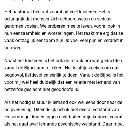
Het pastoraat bestaat vooral uit veel luisteren. Het is
belangrijk dat mensen zich gehoord weten en serieus
genomen voelen. We proberen mee te leven, vooral ook in
hun eenzaamheid en worstelingen. Het raakt me erg dat ze
vaak ontzaglijk eenzaam zijn. Ik voel veel pijn en verdriet in
hun weg.
Naast het luisteren is het ook mijn taak om wat gedachten
vanuit de Bijbel aan te reiken. Het is altijd zoeken om dat
begripvol, liefdevol en eerlijk te doen. Vanuit de Bijbel is het
voor mij wel heel duidelijk dat een relatie met iemand van
hetzelfde geslacht niet geoorloofd is.
Als het nodig is stuur ik iemand ook wel eens door naar de
hulpverlening. Uiteindelijk heb ik niet overal verstand van
en sommige dingen liggen echt buiten mijn kunnen, vooral
als het gaat over iemands psychische welstand. Daar moet