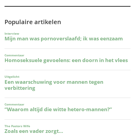
Populaire artikelen