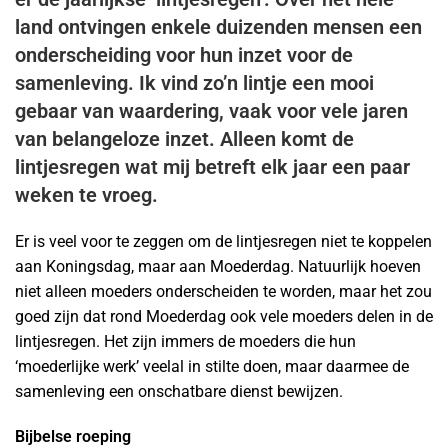
land ontvingen enkele duizenden mensen een
onderscheiding voor hun inzet voor de
samenleving. Ik vind zo’n lintje een mooi
gebaar van waardering, vaak voor vele jaren
van belangeloze inzet. Alleen komt de
lintjesregen wat mij betreft elk jaar een paar
weken te vroeg.
Er is veel voor te zeggen om de lintjesregen niet te koppelen
aan Koningsdag, maar aan Moederdag. Natuurlijk hoeven
niet alleen moeders onderscheiden te worden, maar het zou
goed zijn dat rond Moederdag ook vele moeders delen in de
lintjesregen. Het zijn immers de moeders die hun
‘moederlijke werk’ veelal in stilte doen, maar daarmee de
samenleving een onschatbare dienst bewijzen.
Bijbelse roeping