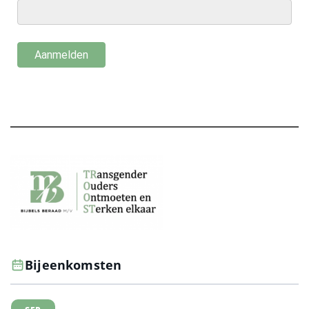
Bijeenkomsten