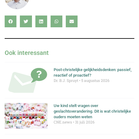
Ook interessant
Post-christelijke gelijkheidsdenken: passief,
reactief of proactief?
Dr. B.J. Spruyt
5 augustus 2026
Uw kind stelt vragen over
geslachtsverandering. Dit is wat christelijke
ouders moeten weten
CNE.news
31 juli 2026