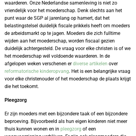
waarderen. Onze Nederlandse samenleving is niet zo
vriendelijk voor het moederschap. Denk slechts aan het
punt waar de SGP al jarenlang op hamert, dat het
belastingstelsel duidelijk fiscale prikkels heeft om moeders
de arbeidsmarkt op te jagen. Moeders die zich fulltime
wijden aan het moederschap, worden fiscaal gezien
duidelijk achtergesteld. De vraag voor elke christen is of we
het moederschap wél voldoende waarderen. In de
afgelopen weken verschenen er
diverse artikelen
over
reformatorische kinderopvang
. Het is een belangrijke vraag
voor elke christenouder of het moederschap de plaats krijgt
die het toekomt.
Pleegzorg
Er zijn moeders met een bijzondere taak of een bijzondere
beproeving. Bijvoorbeeld als hun eigen kinderen niet meer
thuis kunnen wonen en in
pleegzorg
of een