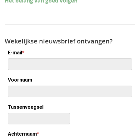
Wekelijkse nieuwsbrief ontvangen?