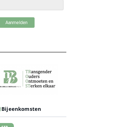
Bijeenkomsten