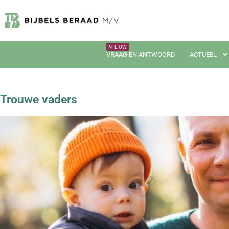
VRAAG EN ANTWOORD
ACTUEEL
Trouwe vaders