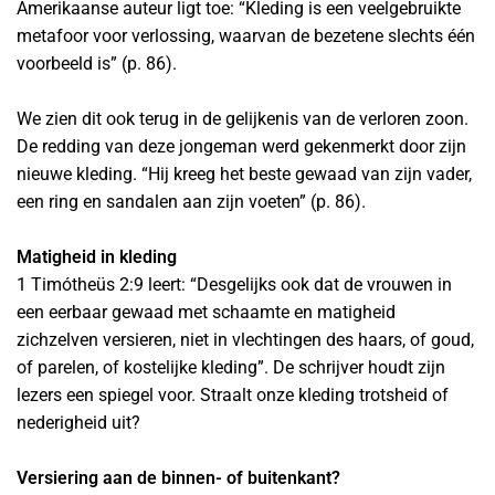
Amerikaanse auteur ligt toe: “Kleding is een veelgebruikte
metafoor voor verlossing, waarvan de bezetene slechts één
voorbeeld is” (p. 86).
We zien dit ook terug in de gelijkenis van de verloren zoon.
De redding van deze jongeman werd gekenmerkt door zijn
nieuwe kleding. “Hij kreeg het beste gewaad van zijn vader,
een ring en sandalen aan zijn voeten” (p. 86).
Matigheid in kleding
1 Timótheüs 2:9 leert: “Desgelijks ook dat de vrouwen in
een eerbaar gewaad met schaamte en matigheid
zichzelven versieren, niet in vlechtingen des haars, of goud,
of parelen, of kostelijke kleding”. De schrijver houdt zijn
lezers een spiegel voor. Straalt onze kleding trotsheid of
nederigheid uit?
Versiering aan de binnen- of buitenkant?