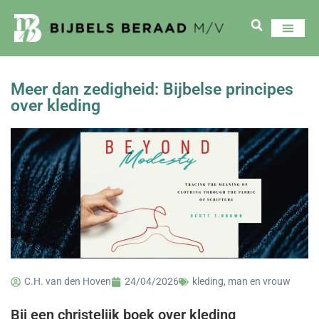
Meer dan zedigheid: Bijbelse principes
over kleding
C.H. van den Hoven
24/04/2026
kleding
,
man en vrouw
Bij een christelijk boek over kleding