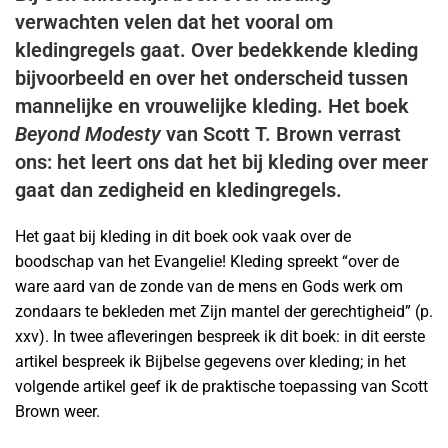
verwachten velen dat het vooral om
kledingregels gaat. Over bedekkende kleding
bijvoorbeeld en over het onderscheid tussen
mannelijke en vrouwelijke kleding. Het boek
Beyond Modesty
van Scott T. Brown verrast
ons: het leert ons dat het bij kleding over meer
gaat dan zedigheid en kledingregels.
Het gaat bij kleding in dit boek ook vaak over de
boodschap van het Evangelie! Kleding spreekt “over de
ware aard van de zonde van de mens en Gods werk om
zondaars te bekleden met Zijn mantel der gerechtigheid” (p.
xxv). In twee afleveringen bespreek ik dit boek: in dit eerste
artikel bespreek ik Bijbelse gegevens over kleding; in het
volgende artikel geef ik de praktische toepassing van Scott
Brown weer.