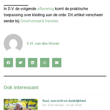
In D.V. de volgende
aflevering
komt de praktische
toepassing over kleding aan de orde. Dit artikel verscheen
eerder bij
Gereformeerd Venster
.
C.H. van den Hoven
Ook interessant
Rust, overzicht en duidelijkheid
Ds. Yme Horjus
31 juli 2026