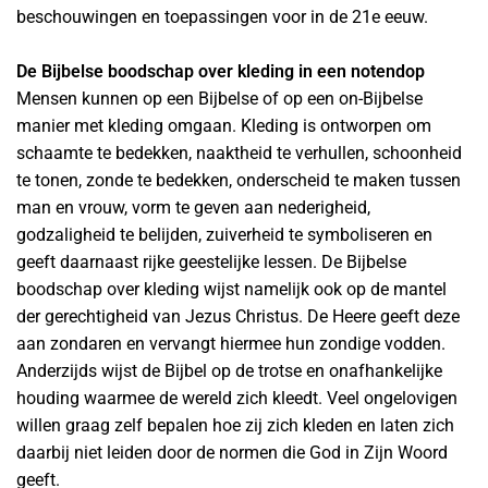
beschouwingen en toepassingen voor in de 21e eeuw.
De Bijbelse boodschap over kleding in een notendop
Mensen kunnen op een Bijbelse of op een on-Bijbelse
manier met kleding omgaan. Kleding is ontworpen om
schaamte te bedekken, naaktheid te verhullen, schoonheid
te tonen, zonde te bedekken, onderscheid te maken tussen
man en vrouw, vorm te geven aan nederigheid,
godzaligheid te belijden, zuiverheid te symboliseren en
geeft daarnaast rijke geestelijke lessen. De Bijbelse
boodschap over kleding wijst namelijk ook op de mantel
der gerechtigheid van Jezus Christus. De Heere geeft deze
aan zondaren en vervangt hiermee hun zondige vodden.
Anderzijds wijst de Bijbel op de trotse en onafhankelijke
houding waarmee de wereld zich kleedt. Veel ongelovigen
willen graag zelf bepalen hoe zij zich kleden en laten zich
daarbij niet leiden door de normen die God in Zijn Woord
geeft.