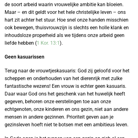
de soort arbeid waarin vrouwelijke ambitie kan bloeien.
Maar – en dit geldt voor het hele christelijke leven – ons
hart zit achter het stuur. Hoe snel onze handen misschien
ook bewegen, thuisvrouwzijn is slechts een holle klank en
inhoudsloze properheid als we tijdens onze arbeid geen
liefde hebben (
1 Kor. 13:1
).
Geen kasuarissen
Terug naar de vrouwtjeskasuaris: God zij geloofd voor het
scheppen en onderhouden van het dierenrijk met zulke
fantastische wezens! Een vrouw is echter geen kasuaris.
Daar waar God ons het geschenk van het huwelijk heeft
gegeven, behoren onze eerstelingen toe aan onze
echtgenoten, onze kinderen en ons gezin, niet aan andere
mensen in andere gezinnen. Prioriteit geven aan je
gezinsleven hoeft niet te botsen met een ambitieus leven.