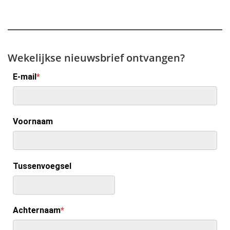
Wekelijkse nieuwsbrief ontvangen?