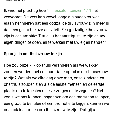
Ik vind het prachtig hoe
1 Thessalonicenzen 4:11
het
verwoordt. Dit vers kan zowel jonge als oude vrouwen
eraan herinneren dat een godzalige thuisvrouw zijn meer is
dan een gedachteloze activiteit. Een godzalige thuisvrouw
zijn is een ambitie: ‘Dat gij u benaarstigt stil te zijn en uw
eigen dingen te doen, en te werken met uw eigen handen.’
Span je in om thuisvrouw te zijn
Hoe zou onze kijk op thuis veranderen als we wakker
zouden worden met een hart dat erop uit is om thuisvrouw
te zijn? Wat als we elke dag onze man, onze kinderen en
ons thuis zouden zien als de eerste mensen en de eerste
plaats om te koesteren, te verzorgen en te zegenen? Net
zoals we ons kunnen inspannen om een marathon te lopen,
een graad te behalen of een promotie te krijgen, kunnen we
ons ook inspannen om thuisvrouw te zijn: ‘Dat gij u