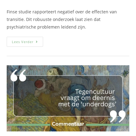
Finse studie rapporteert negatief over de effecten van
transitie. Dit robuuste onderzoek laat zien dat
psychiatrische problemen leidend zijn.
Lees Verder