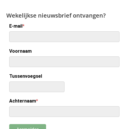
Wekelijkse nieuwsbrief ontvangen?