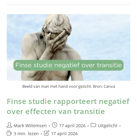
Beeld van man met hand voor gezicht. Bron: Canva
Finse studie rapporteert negatief
over effecten van transitie
Mark Willemsen
17 april 2026
Uitgelicht
3 min. lezen
17 april 2026