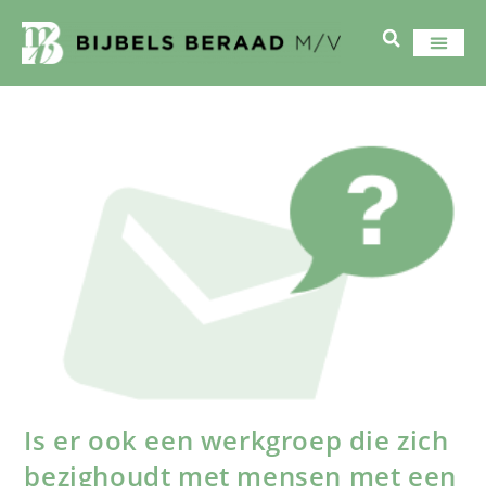
Is er ook een werkgroep die zich
bezighoudt met mensen met een