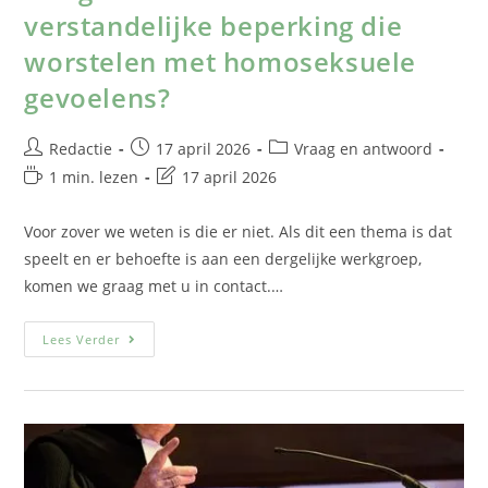
verstandelijke beperking die
worstelen met homoseksuele
gevoelens?
Redactie
17 april 2026
Vraag en antwoord
1 min. lezen
17 april 2026
Voor zover we weten is die er niet. Als dit een thema is dat
speelt en er behoefte is aan een dergelijke werkgroep,
komen we graag met u in contact.…
Lees Verder