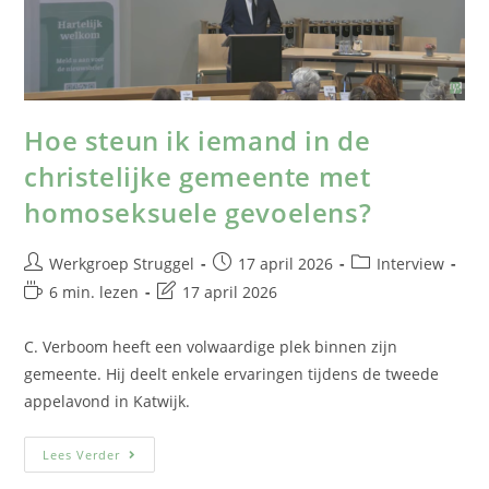
Hoe steun ik iemand in de
christelijke gemeente met
homoseksuele gevoelens?
Werkgroep Struggel
17 april 2026
Interview
6 min. lezen
17 april 2026
C. Verboom heeft een volwaardige plek binnen zijn
gemeente. Hij deelt enkele ervaringen tijdens de tweede
appelavond in Katwijk.
Lees Verder