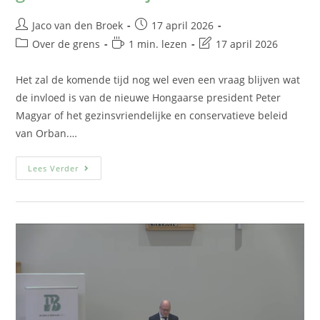
Jaco van den Broek
17 april 2026
Over de grens
1 min. lezen
17 april 2026
Het zal de komende tijd nog wel even een vraag blijven wat
de invloed is van de nieuwe Hongaarse president Peter
Magyar of het gezinsvriendelijke en conservatieve beleid
van Orban.…
Lees Verder