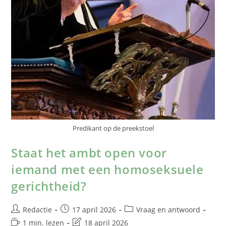
Predikant op de preekstoel
Staat het ambt open voor
iemand met een homoseksuele
gerichtheid?
Redactie
17 april 2026
Vraag en antwoord
1 min. lezen
18 april 2026