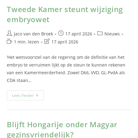
Tweede Kamer steunt wijziging
embryowet
Jaco van den Broek
17 april 2026
Nieuws
1 min. lezen
17 april 2026
‘Het wetsvoorstel van de regering om de definitie van het
embryo te verruimen lijkt op de steun te kunnen rekenen
van een Kamermeerderheid. Zowel D66, VVD, GL-PvdA als
CDA staan…
Lees Verder
Blijft Hongarije onder Magyar
gezinsvriendelijk?