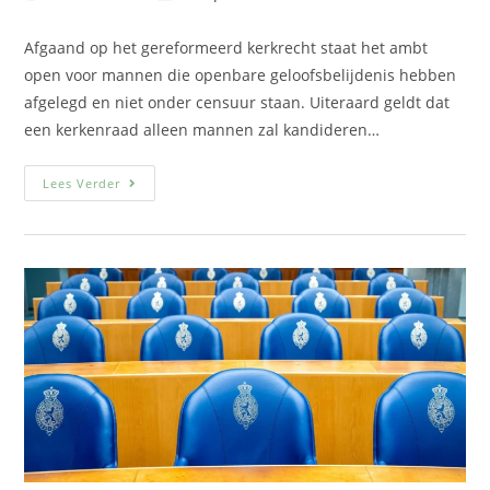
Afgaand op het gereformeerd kerkrecht staat het ambt
open voor mannen die openbare geloofsbelijdenis hebben
afgelegd en niet onder censuur staan. Uiteraard geldt dat
een kerkenraad alleen mannen zal kandideren…
Lees Verder