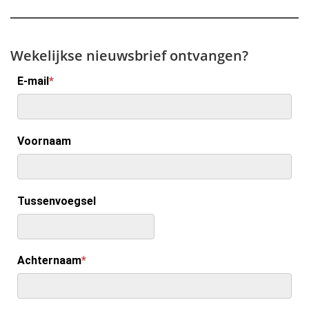
Wekelijkse nieuwsbrief ontvangen?