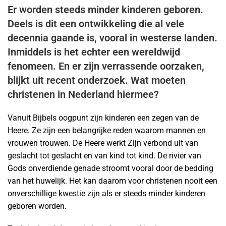
Er worden steeds minder kinderen geboren.
Deels is dit een ontwikkeling die al vele
decennia gaande is, vooral in westerse landen.
Inmiddels is het echter een wereldwijd
fenomeen. En er zijn verrassende oorzaken,
blijkt uit recent onderzoek. Wat moeten
christenen in Nederland hiermee?
Vanuit Bijbels oogpunt zijn kinderen een zegen van de
Heere. Ze zijn een belangrijke reden waarom mannen en
vrouwen trouwen. De Heere werkt Zijn verbond uit van
geslacht tot geslacht en van kind tot kind. De rivier van
Gods onverdiende genade stroomt vooral door de bedding
van het huwelijk. Het kan daarom voor christenen nooit een
onverschillige kwestie zijn als er steeds minder kinderen
geboren worden.