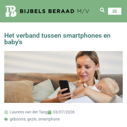
Het verband tussen smartphones en
baby’s
Laurens van der Tang
03/07/2026
geboorte
,
gezin
,
smartphone