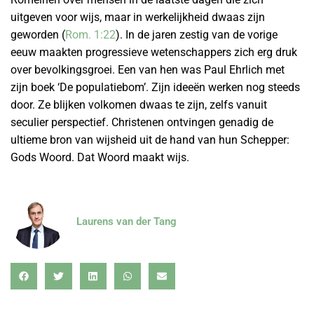
uitgeven voor wijs, maar in werkelijkheid dwaas zijn
geworden (
Rom. 1:22
). In de jaren zestig van de vorige
eeuw maakten progressieve wetenschappers zich erg druk
over bevolkingsgroei. Een van hen was Paul Ehrlich met
zijn boek ‘De populatiebom’. Zijn ideeën werken nog steeds
door. Ze blijken volkomen dwaas te zijn, zelfs vanuit
seculier perspectief. Christenen ontvingen genadig de
ultieme bron van wijsheid uit de hand van hun Schepper:
Gods Woord. Dat Woord maakt wijs.
Laurens van der Tang