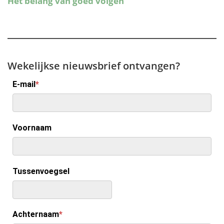
Wekelijkse nieuwsbrief ontvangen?