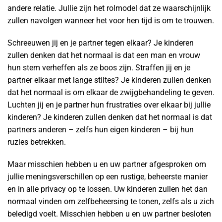
andere relatie. Jullie zijn het rolmodel dat ze waarschijnlijk
zullen navolgen wanneer het voor hen tijd is om te trouwen.
Schreeuwen jij en je partner tegen elkaar? Je kinderen
zullen denken dat het normaal is dat een man en vrouw
hun stem verheffen als ze boos zijn. Straffen jij en je
partner elkaar met lange stiltes? Je kinderen zullen denken
dat het normaal is om elkaar de zwijgbehandeling te geven.
Luchten jij en je partner hun frustraties over elkaar bij jullie
kinderen? Je kinderen zullen denken dat het normaal is dat
partners anderen – zelfs hun eigen kinderen – bij hun
ruzies betrekken.
Maar misschien hebben u en uw partner afgesproken om
jullie meningsverschillen op een rustige, beheerste manier
en in alle privacy op te lossen. Uw kinderen zullen het dan
normaal vinden om zelfbeheersing te tonen, zelfs als u zich
beledigd voelt. Misschien hebben u en uw partner besloten