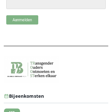
Bijeenkomsten