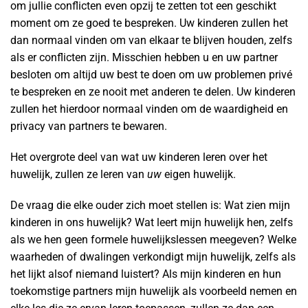
om jullie conflicten even opzij te zetten tot een geschikt
moment om ze goed te bespreken. Uw kinderen zullen het
dan normaal vinden om van elkaar te blijven houden, zelfs
als er conflicten zijn. Misschien hebben u en uw partner
besloten om altijd uw best te doen om uw problemen privé
te bespreken en ze nooit met anderen te delen. Uw kinderen
zullen het hierdoor normaal vinden om de waardigheid en
privacy van partners te bewaren.
Het overgrote deel van wat uw kinderen leren over het
huwelijk, zullen ze leren van
uw
eigen huwelijk.
De vraag die elke ouder zich moet stellen is: Wat zien mijn
kinderen in ons huwelijk? Wat leert mijn huwelijk hen, zelfs
als we hen geen formele huwelijkslessen meegeven? Welke
waarheden of dwalingen verkondigt mijn huwelijk, zelfs als
het lijkt alsof niemand luistert? Als mijn kinderen en hun
toekomstige partners mijn huwelijk als voorbeeld nemen en