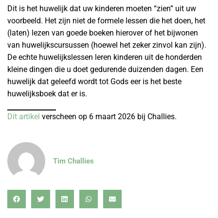
Dit is het huwelijk dat uw kinderen moeten “zien” uit uw
voorbeeld. Het zijn niet de formele lessen die het doen, het
(laten) lezen van goede boeken hierover of het bijwonen
van huwelijkscursussen (hoewel het zeker zinvol kan zijn).
De echte huwelijkslessen leren kinderen uit de honderden
kleine dingen die u doet gedurende duizenden dagen. Een
huwelijk dat geleefd wordt tot Gods eer is het beste
huwelijksboek dat er is.
Dit artikel
verscheen op 6 maart 2026 bij Challies.
Tim Challies