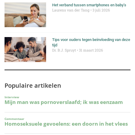
Het verband tussen smartphones en baby’s
Laurens van der Tang
3 juli 2026
Tips voor ouders tegen beïnvloeding van deze
tijd
Dr. B.J. Spruyt
31 maart 2026
Populaire artikelen