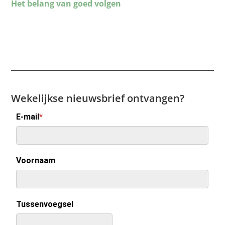
Wekelijkse nieuwsbrief ontvangen?