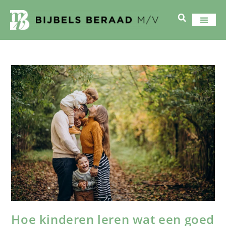
Hoe kinderen leren wat een goed