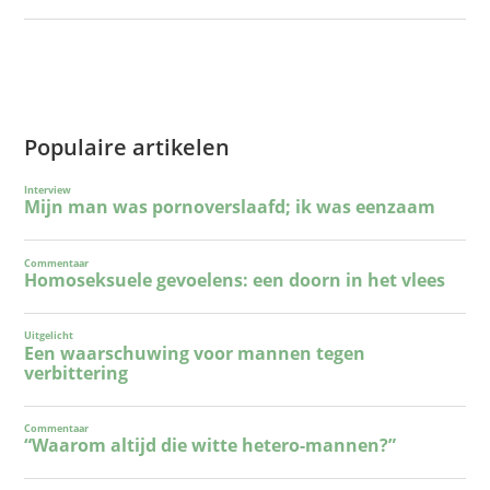
Populaire artikelen