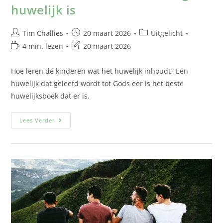
huwelijk is
Tim Challies
20 maart 2026
Uitgelicht
4 min. lezen
20 maart 2026
Hoe leren de kinderen wat het huwelijk inhoudt? Een
huwelijk dat geleefd wordt tot Gods eer is het beste
huwelijksboek dat er is.
Lees Verder