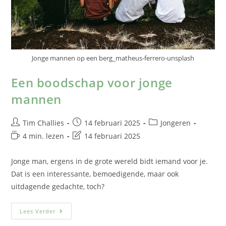
Jonge mannen op een berg_matheus-ferrero-unsplash
Een boodschap voor jonge
mannen
Tim Challies
14 februari 2025
Jongeren
4 min. lezen
14 februari 2025
Jonge man, ergens in de grote wereld bidt iemand voor je.
Dat is een interessante, bemoedigende, maar ook
uitdagende gedachte, toch?
Lees Verder