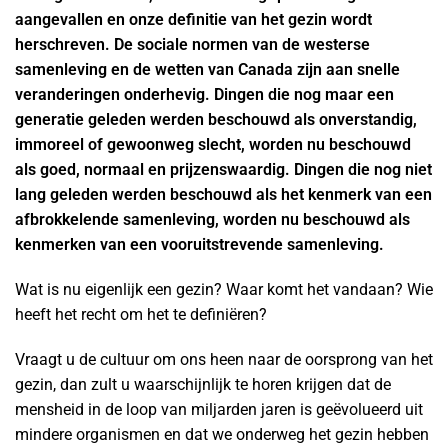
aangevallen en onze definitie van het gezin wordt
herschreven. De sociale normen van de westerse
samenleving en de wetten van Canada zijn aan snelle
veranderingen onderhevig. Dingen die nog maar een
generatie geleden werden beschouwd als onverstandig,
immoreel of gewoonweg slecht, worden nu beschouwd
als goed, normaal en prijzenswaardig. Dingen die nog niet
lang geleden werden beschouwd als het kenmerk van een
afbrokkelende samenleving, worden nu beschouwd als
kenmerken van een vooruitstrevende samenleving.
Wat is nu eigenlijk een gezin? Waar komt het vandaan? Wie
heeft het recht om het te definiëren?
Vraagt u de cultuur om ons heen naar de oorsprong van het
gezin, dan zult u waarschijnlijk te horen krijgen dat de
mensheid in de loop van miljarden jaren is geëvolueerd uit
mindere organismen en dat we onderweg het gezin hebben