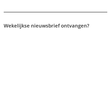
Wekelijkse nieuwsbrief ontvangen?