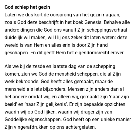
God schiep het gezin
Laten we dus kort de oorsprong van het gezin nagaan,
zoals God deze beschrijft in het boek Genesis. Behalve alle
andere dingen die God ons vanuit Zijn scheppingsverhaal
duidelijk wil maken, wil Hij ons zeker dit laten weten: deze
wereld is van Hem en alles erin is door Zijn hand
geschapen. En dit geeft Hem het eigendomsrecht erover.
Als we bij de zesde en laatste dag van de schepping
komen, zien we God de mensheid scheppen, die al Zijn
werk bekroonde. God heeft alles gemaakt, maar de
mensheid als iets bijzonders. Mensen zijn anders dan al
het andere omdat wij, en alleen wij, gemaakt zijn ‘naar Zijn
beeld’ en ‘naar Zijn gelijkenis’. Er zijn bepaalde opzichten
waarin wij op God lijken, waarin wij drager zijn van
Goddelijke eigenschappen. God heeft op een unieke manier
Zijn vingerafdrukken op ons achtergelaten.