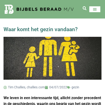
Waar komt het gezin vandaan?
Tim Challies, challies.com
04/07/2022
gezin
We leven in een interessante tijd, allicht zonder precedent
in de geschiedenis, waarin ons begrip van het gezin wordt