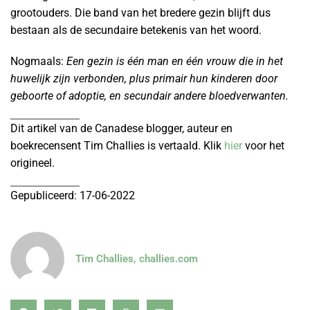
grootouders. Die band van het bredere gezin blijft dus
bestaan als de secundaire betekenis van het woord.
Nogmaals:
Een gezin is één man en één vrouw die in het
huwelijk zijn verbonden, plus primair hun kinderen door
geboorte of adoptie, en secundair andere bloedverwanten.
Dit artikel van de Canadese blogger, auteur en
boekrecensent Tim Challies is vertaald. Klik
hier
voor het
origineel.
Gepubliceerd: 17-06-2022
Tim Challies, challies.com