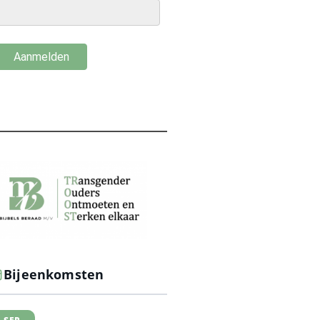
Bijeenkomsten