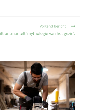
Volgend bericht
rift ontmantelt ‘mythologie van het gezin’.