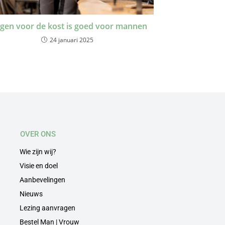
gen voor de kost is goed voor mannen
24 januari 2025
OVER ONS
Wie zijn wij?
Visie en doel
Aanbevelingen
Nieuws
Lezing aanvragen
Bestel Man | Vrouw