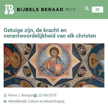
Getuige zijn, de kracht en
verantwoordelijkheid van elk christen
Pierre J. Beaujon
22/08/2025
Wereldbeeld, Cultuur en Maatschappij