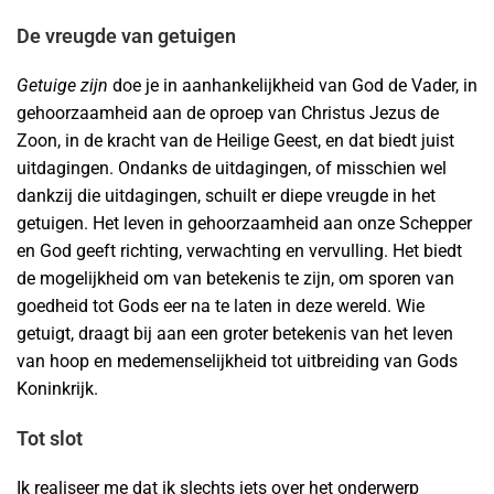
De vreugde van getuigen
Getuige zijn
doe je in aanhankelijkheid van God de Vader, in
gehoorzaamheid aan de oproep van Christus Jezus de
Zoon, in de kracht van de Heilige Geest, en dat biedt juist
uitdagingen. Ondanks de uitdagingen, of misschien wel
dankzij die uitdagingen, schuilt er diepe vreugde in het
getuigen. Het leven in gehoorzaamheid aan onze Schepper
en God geeft richting, verwachting en vervulling. Het biedt
de mogelijkheid om van betekenis te zijn, om sporen van
goedheid tot Gods eer na te laten in deze wereld. Wie
getuigt, draagt bij aan een groter betekenis van het leven
van hoop en medemenselijkheid tot uitbreiding van Gods
Koninkrijk.
Tot slot
Ik realiseer me dat ik slechts iets over het onderwerp