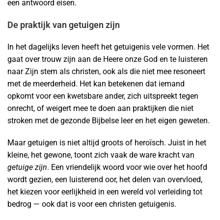
een antwoord eisen.
De praktijk van getuigen zijn
In het dagelijks leven heeft het getuigenis vele vormen. Het
gaat over trouw zijn aan de Heere onze God en te luisteren
naar Zijn stem als christen, ook als die niet mee resoneert
met de meerderheid. Het kan betekenen dat iemand
opkomt voor een kwetsbare ander, zich uitspreekt tegen
onrecht, of weigert mee te doen aan praktijken die niet
stroken met de gezonde Bijbelse leer en het eigen geweten.
Maar getuigen is niet altijd groots of heroïsch. Juist in het
kleine, het gewone, toont zich vaak de ware kracht van
getuige zijn
. Een vriendelijk woord voor wie over het hoofd
wordt gezien, een luisterend oor, het delen van overvloed,
het kiezen voor eerlijkheid in een wereld vol verleiding tot
bedrog — ook dat is voor een christen getuigenis.