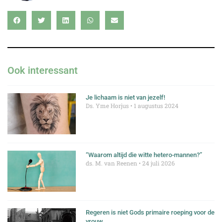
Ook interessant
Je lichaam is niet van jezelf!
Ds. Yme Horjus
1 augustus 2024
“Waarom altijd die witte hetero-mannen?”
ds. M. van Reenen
24 juli 2026
Regeren is niet Gods primaire roeping voor de
vrouw