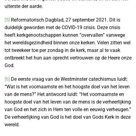
uiterste der aarde.
[5]
Reformatorisch Dagblad, 27 september 2021. Dit is
duidelijk geworden met de COVID-19 crisis. Deze crisis
heeft kerkgenootschappen kunnen “overvallen” vanwege
het wereldsgezindheid binnen onze kerken. Velen zitten wel
tot tweekeer toe per zondag in de kerk, maar al te vaak
ontbreekt het hun aan oprecht vertrouwen op de Heere onze
God.
[6]
De eerste vraag van de Westminster catechismus luidt:
“Wat is het voornaamste en het hoogste doel van het leven
van de mens?” Het antwoord luidt: “Het voornaamste en
hoogste doel van het leven van de mens is de verheerlijking
van God en het zich in Hem ten volle en eeuwig verheugen.”
De verheerlijking van God is het doel van Gods Kerk in deze
wereld.