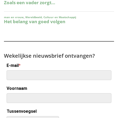
Wekelijkse nieuwsbrief ontvangen?