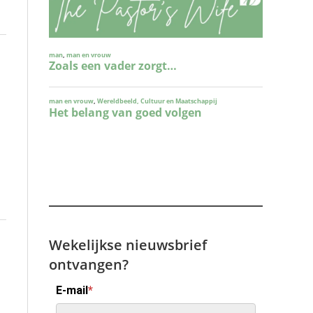
Wekelijkse nieuwsbrief
ontvangen?