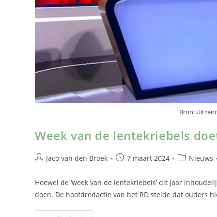
Bron: Uitze
Week van de lentekriebels doe
Jaco van den Broek
7 maart 2024
Nieuws
Hoewel de ‘week van de lentekriebels’ dit jaar inhoudeli
doen. De hoofdredactie van het RD stelde dat ouders 