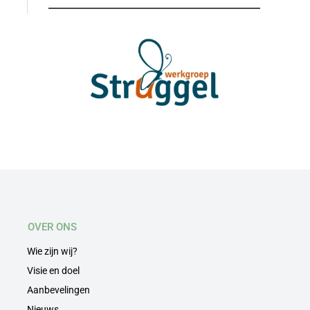
OVER ONS
Wie zijn wij?
Visie en doel
Aanbevelingen
Nieuws