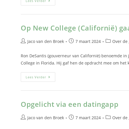
Lees Verder
Op New College (Californië) ga
Jaco van den Broek
7 maart 2024
Over de
Ron DeSantis (gouverneur van Californië) benoemde in 
College in Florida. Hij gaf hen de opdracht mee om het 
Lees Verder
Opgelicht via een datingapp
Jaco van den Broek
7 maart 2024
Over de