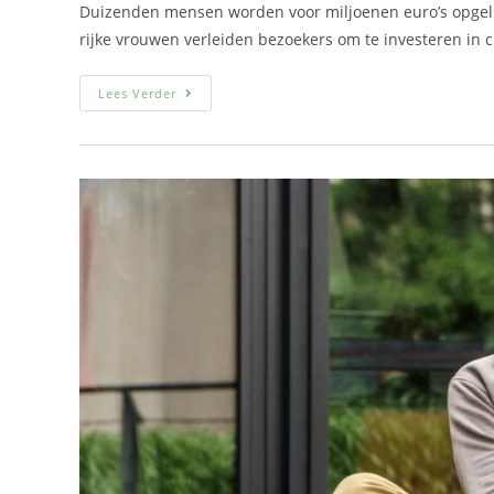
Duizenden mensen worden voor miljoenen euro’s opgelic
rijke vrouwen verleiden bezoekers om te investeren in
Lees Verder