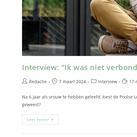
Interview: “Ik was niet verbon
Redactie
7 maart 2024
Interview
17 
Na 6 jaar als vrouw te hebben geleefd, kiest de Poolse L
geweest?
Lees Verder