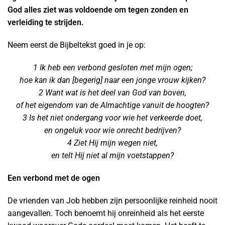
God alles ziet was voldoende om tegen zonden en
verleiding te strijden.
Neem eerst de Bijbeltekst goed in je op:
1 Ik heb een verbond gesloten met mijn ogen;
hoe kan ik dan [begerig] naar een jonge vrouw kijken?
2 Want wat is het deel van God van boven,
of het eigendom van de Almachtige vanuit de hoogten?
3 Is het niet ondergang voor wie het verkeerde doet,
en ongeluk voor wie onrecht bedrijven?
4 Ziet Hij mijn wegen niet,
en telt Hij niet al mijn voetstappen?
Een verbond met de ogen
De vrienden van Job hebben zijn persoonlijke reinheid nooit
aangevallen. Toch benoemt hij onreinheid als het eerste