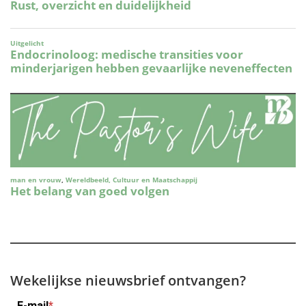
Wekelijkse nieuwsbrief ontvangen?