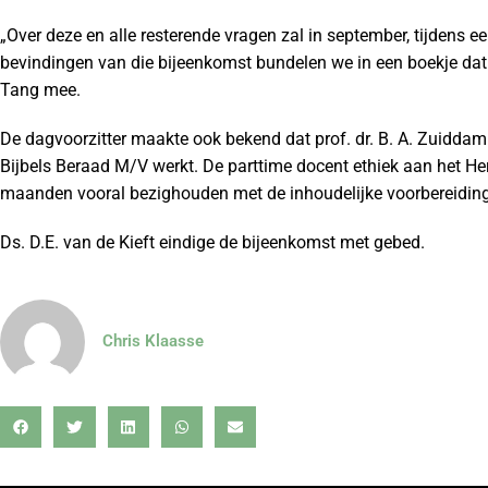
„Over deze en alle resterende vragen zal in september, tijdens 
bevindingen van die bijeenkomst bundelen we in een boekje dat 
Tang mee.
De dagvoorzitter maakte ook bekend dat prof. dr. B. A. Zuiddam
Bijbels Beraad M/V werkt. De parttime docent ethiek aan het H
maanden vooral bezighouden met de inhoudelijke voorbereiding
Ds. D.E. van de Kieft eindige de bijeenkomst met gebed.
Chris Klaasse