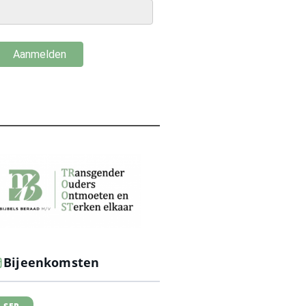
Bijeenkomsten