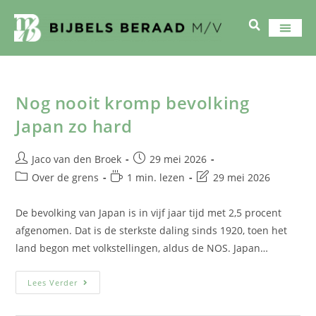
Nog nooit kromp bevolking
Japan zo hard
Jaco van den Broek
29 mei 2026
Over de grens
1 min. lezen
29 mei 2026
De bevolking van Japan is in vijf jaar tijd met 2,5 procent
afgenomen. Dat is de sterkste daling sinds 1920, toen het
land begon met volkstellingen, aldus de NOS. Japan…
Lees Verder