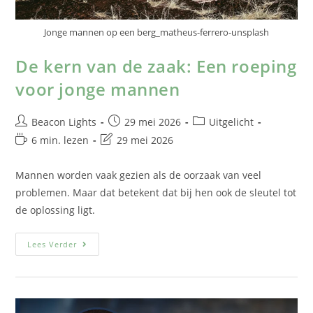
Jonge mannen op een berg_matheus-ferrero-unsplash
De kern van de zaak: Een roeping
voor jonge mannen
Beacon Lights
29 mei 2026
Uitgelicht
6 min. lezen
29 mei 2026
Mannen worden vaak gezien als de oorzaak van veel
problemen. Maar dat betekent dat bij hen ook de sleutel tot
de oplossing ligt.
Lees Verder