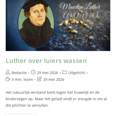
Luther over luiers wassen
Redactie
29 mei 2026
Uitgelicht
3 min. lezen
29 mei 2026
Het natuurlijk verstand komt tegen het huwelijk en de
kinderzegen op. Maar het geloof vindt er vreugde in om al
die plichten te vervullen.