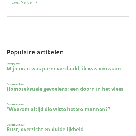
Lees Verder
Populaire artikelen