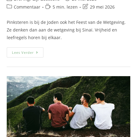
Commentaar
5 min. lezen
29 mei 2026
Pinksteren is bij de Joden ook het Feest van de Wetgeving.
Ze denken dan aan de wetgeving bij Sinaï. Vrijheid en
leefregels horen bij elkaar.
Lees Verder