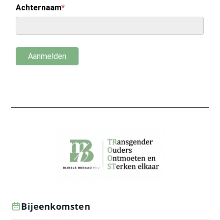
Bijeenkomsten