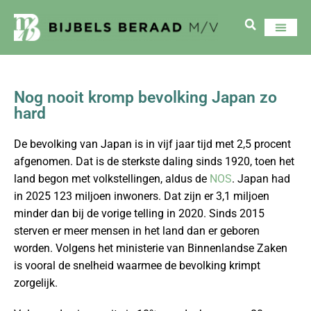
Nog nooit kromp bevolking Japan zo
hard
De bevolking van Japan is in vijf jaar tijd met 2,5 procent
afgenomen. Dat is de sterkste daling sinds 1920, toen het
land begon met volkstellingen, aldus de
NOS
. Japan had
in 2025 123 miljoen inwoners. Dat zijn er 3,1 miljoen
minder dan bij de vorige telling in 2020. Sinds 2015
sterven er meer mensen in het land dan er geboren
worden. Volgens het ministerie van Binnenlandse Zaken
is vooral de snelheid waarmee de bevolking krimpt
zorgelijk.