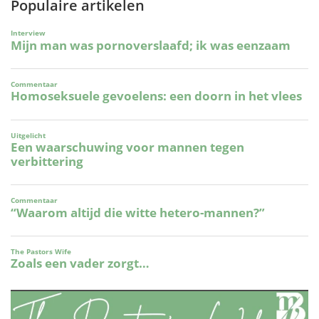
Populaire artikelen