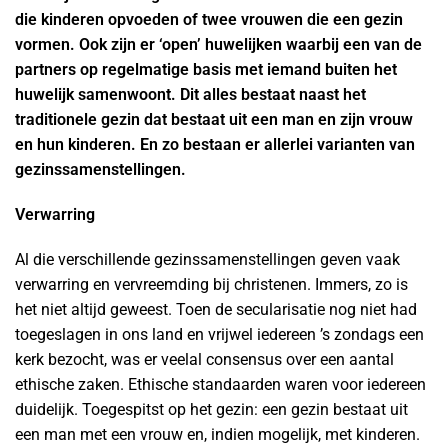
die kinderen opvoeden of twee vrouwen die een gezin
vormen. Ook zijn er ‘open’ huwelijken waarbij een van de
partners op regelmatige basis met iemand buiten het
huwelijk samenwoont. Dit alles bestaat naast het
traditionele gezin dat bestaat uit een man en zijn vrouw
en hun kinderen. En zo bestaan er allerlei varianten van
gezinssamenstellingen.
Verwarring
Al die verschillende gezinssamenstellingen geven vaak
verwarring en vervreemding bij christenen. Immers, zo is
het niet altijd geweest. Toen de secularisatie nog niet had
toegeslagen in ons land en vrijwel iedereen ’s zondags een
kerk bezocht, was er veelal consensus over een aantal
ethische zaken. Ethische standaarden waren voor iedereen
duidelijk. Toegespitst op het gezin: een gezin bestaat uit
een man met een vrouw en, indien mogelijk, met kinderen.