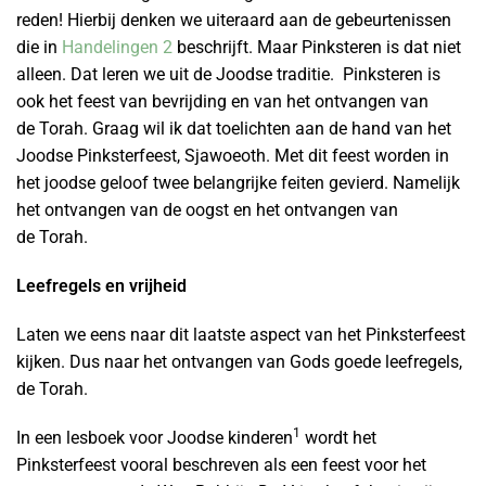
reden! Hierbij denken we uiteraard aan de gebeurtenissen
die in
Handelingen 2
beschrijft. Maar Pinksteren is dat niet
alleen. Dat leren we uit de Joodse traditie. Pinksteren is
ook het feest van bevrijding en van het ontvangen van
de Torah. Graag wil ik dat toelichten aan de hand van het
Joodse Pinksterfeest, Sjawoeoth. Met dit feest worden in
het joodse geloof twee belangrijke feiten gevierd. Namelijk
het ontvangen van de oogst en het ontvangen van
de Torah.
Leefregels en vrijheid
Laten we eens naar dit laatste aspect van het Pinksterfeest
kijken. Dus naar het ontvangen van Gods goede leefregels,
de Torah.
1
In een lesboek voor Joodse kinderen
wordt het
Pinksterfeest vooral beschreven als een feest voor het