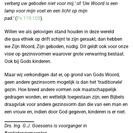
verberg uw geboden niet voor mij.’
of
‘Uw Woord is een
lamp voor mijn voet en een licht op mijn
pad.’
(
Ps 119:105
).
Willen we als gelovigen stand houden in deze wereld
die qua ethiek op drift schijnt te zijn geraakt, dan hebben
we Zijn Woord, Zijn geboden, nodig. Dit geldt ook voor onze
visie op gezinsvormen waarover grote verwarring bestaat.
Ook bij Gods kinderen.
Maar wij verkondigen dat er, op grond van Gods Woord,
geen andere gezinsvorm mogelijk is dan het ‘traditionele’
gezin. Hoe breed andere vormen ook maatschappelijk
gedragen worden, en wettelijk toegestaan zijn; een Bijbels
draagvlak voor andere gezinsvorm dan die van een man en
een vrouw en, indien door God gegeven, kinderen is er niet.
Drs. Ing. G.J. Goessens is voorganger in