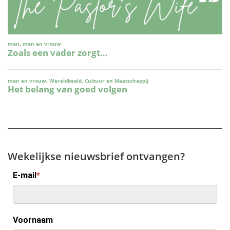
Wekelijkse nieuwsbrief ontvangen?