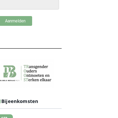
Bijeenkomsten