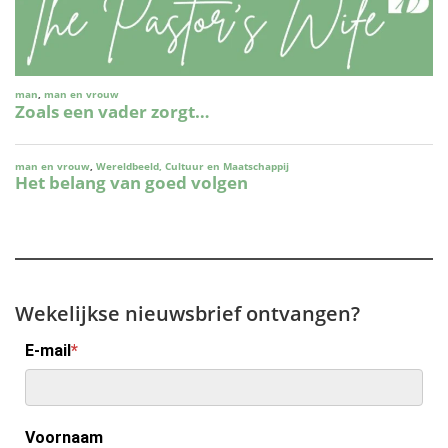
Wekelijkse nieuwsbrief ontvangen?