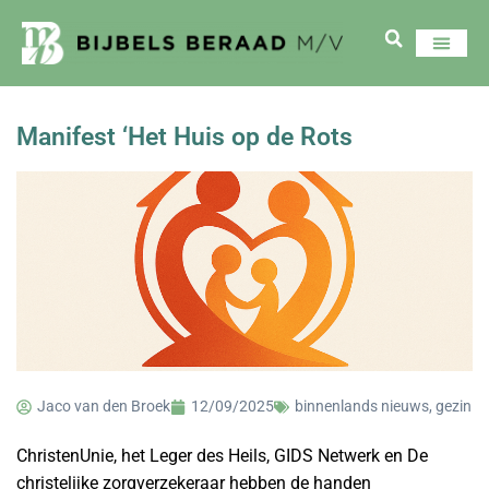
Manifest ‘Het Huis op de Rots
Jaco van den Broek
12/09/2025
binnenlands nieuws
,
gezin
ChristenUnie, het Leger des Heils, GIDS Netwerk en De
christelijke zorgverzekeraar hebben de handen