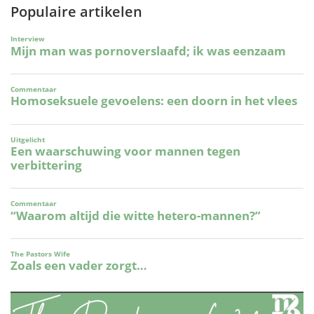
Populaire artikelen