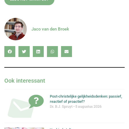
Jaco van den Broek
Ook interessant
Post-christelijke gelijkheidsdenken: passief,
reactief of proactief?
Dr. B.J. Spruyt
5 augustus 2026