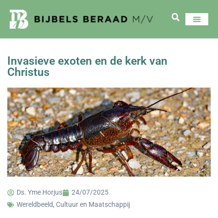
Invasieve exoten en de kerk van
Christus
Ds. Yme Horjus
24/07/2025
Wereldbeeld, Cultuur en Maatschappij