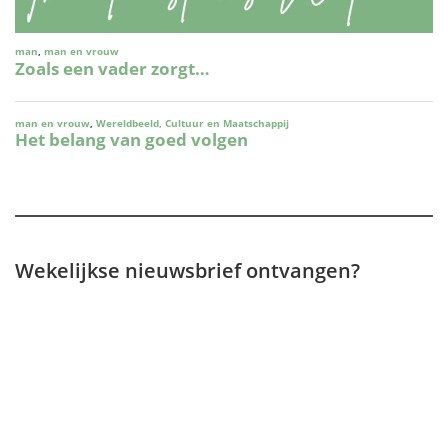
Wekelijkse nieuwsbrief ontvangen?