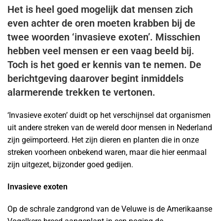
Het is heel goed mogelijk dat mensen zich
even achter de oren moeten krabben bij de
twee woorden ‘invasieve exoten’. Misschien
hebben veel mensen er een vaag beeld bij.
Toch is het goed er kennis van te nemen. De
berichtgeving daarover begint inmiddels
alarmerende trekken te vertonen.
‘Invasieve exoten’ duidt op het verschijnsel dat organismen
uit andere streken van de wereld door mensen in Nederland
zijn geïmporteerd. Het zijn dieren en planten die in onze
streken voorheen onbekend waren, maar die hier eenmaal
zijn uitgezet, bijzonder goed gedijen.
Invasieve exoten
Op de schrale zandgrond van de Veluwe is de Amerikaanse