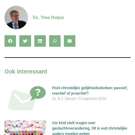
Ds. Yme Horjus
Ook interessant
Post-christelijke gelijkheidsdenken: passief,
reactief of proactief?
Dr. B.J. Spruyt
5 augustus 2026
Uw kind stelt vragen over
geslachtsverandering. Dit is wat christelijke
ouders moeten weten