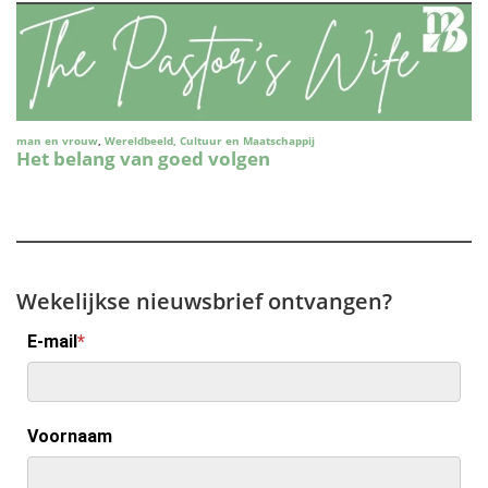
Wekelijkse nieuwsbrief ontvangen?