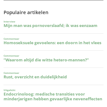
Populaire artikelen