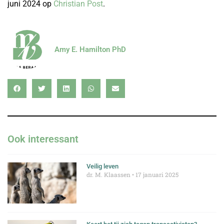
juni 2024 op
Christian Post
.
Amy E. Hamilton PhD
Ook interessant
Veilig leven
dr. M. Klaassen
17 januari 2025