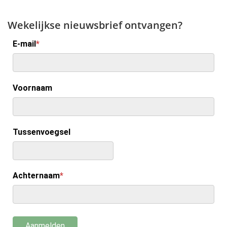
Wekelijkse nieuwsbrief ontvangen?