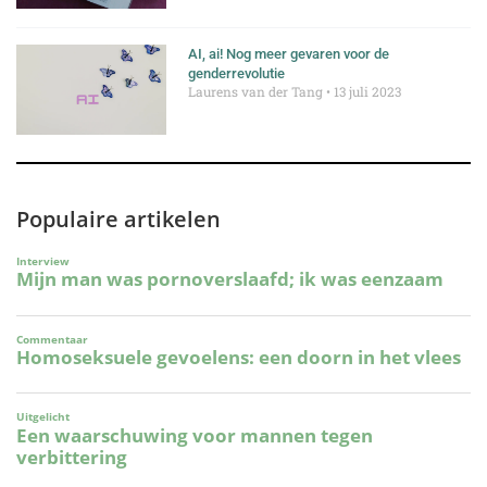
AI, ai! Nog meer gevaren voor de
genderrevolutie
Laurens van der Tang
13 juli 2023
Populaire artikelen