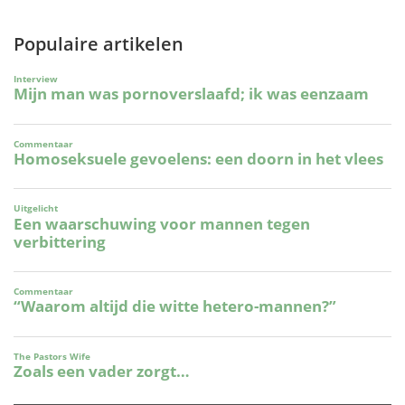
Populaire artikelen