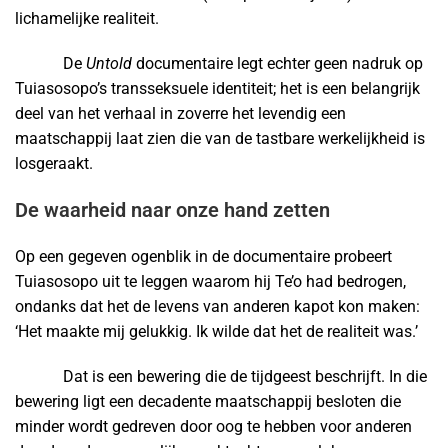
lichamelijke realiteit.
De
Untold
documentaire legt echter geen nadruk op
Tuiasosopo’s transseksuele identiteit; het is een belangrijk
deel van het verhaal in zoverre het levendig een
maatschappij laat zien die van de tastbare werkelijkheid is
losgeraakt.
De waarheid naar onze hand zetten
Op een gegeven ogenblik in de documentaire probeert
Tuiasosopo uit te leggen waarom hij Te’o had bedrogen,
ondanks dat het de levens van anderen kapot kon maken:
‘Het maakte mij gelukkig. Ik wilde dat het de realiteit was.’
Dat is een bewering die de tijdgeest beschrijft. In die
bewering ligt een decadente maatschappij besloten die
minder wordt gedreven door oog te hebben voor anderen