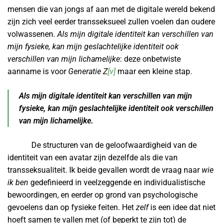
mensen die van jongs af aan met de digitale wereld bekend
zijn zich veel eerder transseksueel zullen voelen dan oudere
volwassenen.
Als mijn digitale identiteit kan verschillen van
mijn fysieke, kan mijn geslachtelijke identiteit ook
verschillen van mijn lichamelijke
: deze onbetwiste
aanname is voor
Generatie Z
[v]
maar een kleine stap.
Als mijn digitale identiteit kan verschillen van mijn
fysieke, kan mijn geslachtelijke identiteit ook verschillen
van mijn lichamelijke.
De structuren van de geloofwaardigheid van de
identiteit van een avatar zijn dezelfde als die van
transseksualiteit. Ik beide gevallen wordt de vraag naar
wie
ik ben
gedefinieerd in veelzeggende en individualistische
bewoordingen, en eerder op grond van psychologische
gevoelens dan op fysieke feiten. Het
zelf
is een idee dat niet
hoeft samen te vallen met (of beperkt te zijn tot) de