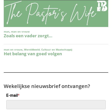
Wekelijkse nieuwsbrief ontvangen?