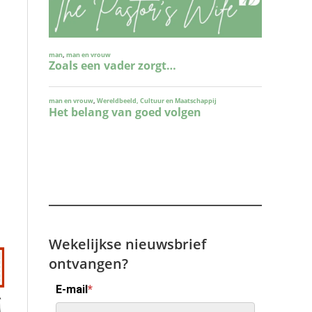
Wekelijkse nieuwsbrief
ontvangen?