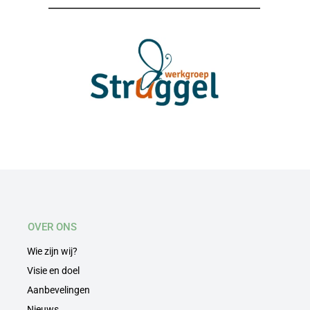
OVER ONS
Wie zijn wij?
Visie en doel
Aanbevelingen
Nieuws