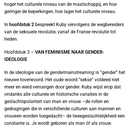
hoger het culturele niveau van de maatschappij, en hoe
geringer de beperkingen, hoe lager het culturele niveau.
In
hoofdstuk 2
bespreekt Kuby vervolgens de wegbereiders
van de seksuele revolutie, vanaf de Franse revolutie tot
heden.
Hoofdstuk 3 –
VAN FEMINISME NAAR GENDER-
IDEOLOGIE
In de ideologie van de
gendermainstreaming
is ”gender” het
nieuwe toverwoord. Het oude woord ”sekse” voldeed niet
meer en werd vervangen door gender. Kuby wijst erop dat
ondanks alle culturele en historische variaties in de
geslachtspolariteit van man en vrouw –de rollen en
gedragingen die in verschillende culturen aan mannen en
vrouwen worden toegedacht– de tweegeslachtelijkheid een
constante is. Je wordt geboren als man óf als vrouw.