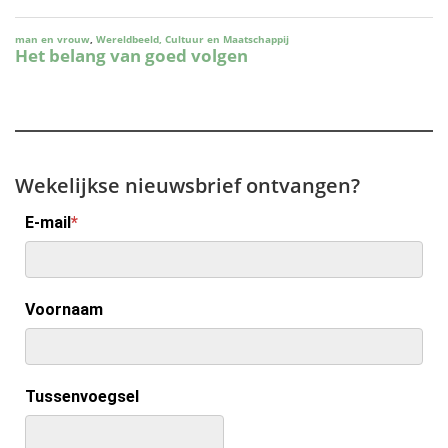
Wekelijkse nieuwsbrief ontvangen?