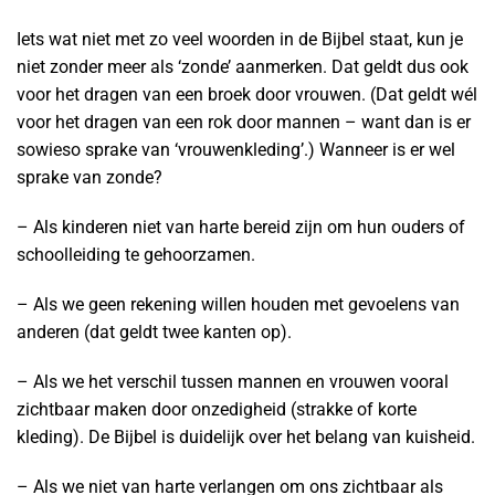
Iets wat niet met zo veel woorden in de Bijbel staat, kun je
niet zonder meer als ‘zonde’ aanmerken. Dat geldt dus ook
voor het dragen van een broek door vrouwen. (Dat geldt wél
voor het dragen van een rok door mannen – want dan is er
sowieso sprake van ‘vrouwenkleding’.) Wanneer is er wel
sprake van zonde?
– Als kinderen niet van harte bereid zijn om hun ouders of
schoolleiding te gehoorzamen.
– Als we geen rekening willen houden met gevoelens van
anderen (dat geldt twee kanten op).
– Als we het verschil tussen mannen en vrouwen vooral
zichtbaar maken door onzedigheid (strakke of korte
kleding). De Bijbel is duidelijk over het belang van kuisheid.
– Als we niet van harte verlangen om ons zichtbaar als