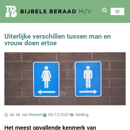
Uiterlijke verschillen tussen man en
vrouw doen ertoe
ds. M. van Reenen
03/12/2021
kleding
Het meest opvallende kenmerk van