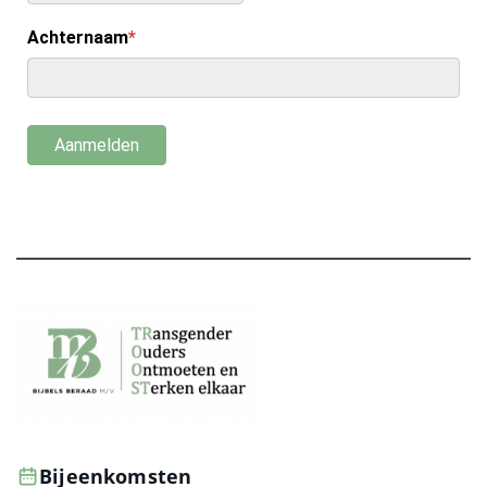
Bijeenkomsten