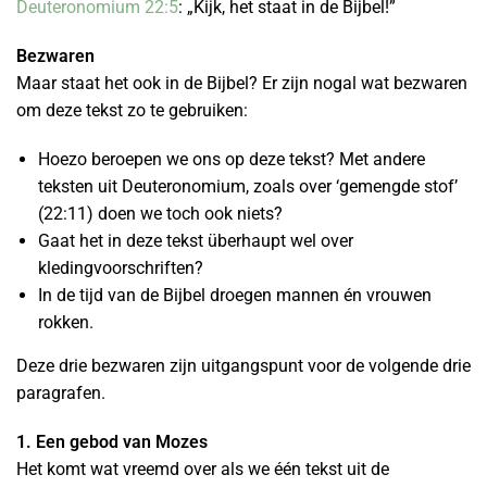
Deuteronomium 22:5
: „Kijk, het staat in de Bijbel!”
Bezwaren
Maar staat het ook in de Bijbel? Er zijn nogal wat bezwaren
om deze tekst zo te gebruiken:
Hoezo beroepen we ons op deze tekst? Met andere
teksten uit Deuteronomium, zoals over ‘gemengde stof’
(22:11) doen we toch ook niets?
Gaat het in deze tekst überhaupt wel over
kledingvoorschriften?
In de tijd van de Bijbel droegen mannen én vrouwen
rokken.
Deze drie bezwaren zijn uitgangspunt voor de volgende drie
paragrafen.
1. Een gebod van Mozes
Het komt wat vreemd over als we één tekst uit de