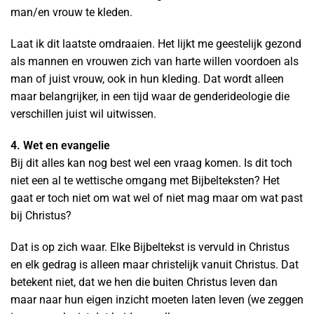
man/en vrouw te kleden.
Laat ik dit laatste omdraaien. Het lijkt me geestelijk gezond
als mannen en vrouwen zich van harte willen voordoen als
man of juist vrouw, ook in hun kleding. Dat wordt alleen
maar belangrijker, in een tijd waar de genderideologie die
verschillen juist wil uitwissen.
4. Wet en evangelie
Bij dit alles kan nog best wel een vraag komen. Is dit toch
niet een al te wettische omgang met Bijbelteksten? Het
gaat er toch niet om wat wel of niet mag maar om wat past
bij Christus?
Dat is op zich waar. Elke Bijbeltekst is vervuld in Christus
en elk gedrag is alleen maar christelijk vanuit Christus. Dat
betekent niet, dat we hen die buiten Christus leven dan
maar naar hun eigen inzicht moeten laten leven (we zeggen