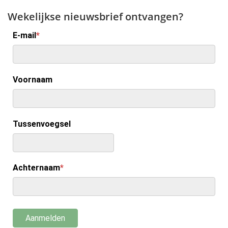
Wekelijkse nieuwsbrief ontvangen?