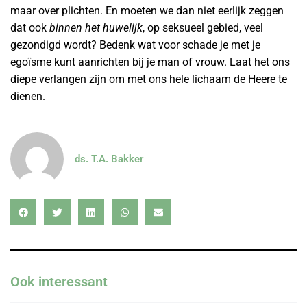
maar over plichten. En moeten we dan niet eerlijk zeggen
dat ook
binnen het huwelijk
, op seksueel gebied, veel
gezondigd wordt? Bedenk wat voor schade je met je
egoïsme kunt aanrichten bij je man of vrouw. Laat het ons
diepe verlangen zijn om met ons hele lichaam de Heere te
dienen.
ds. T.A. Bakker
Ook interessant