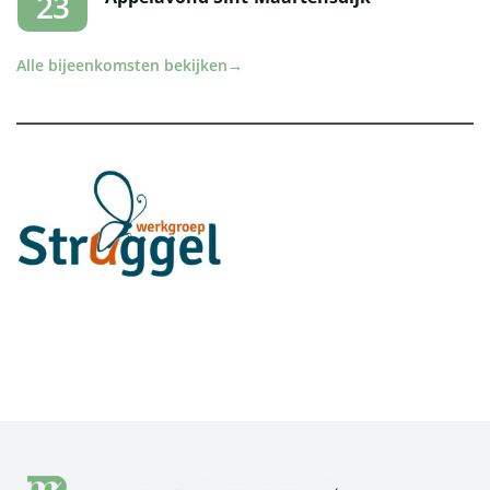
23
Alle bijeenkomsten bekijken
→