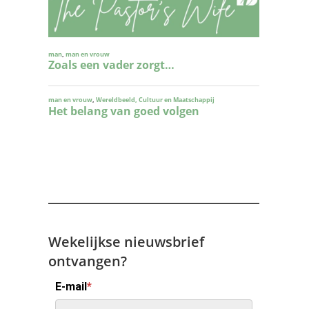
Wekelijkse nieuwsbrief
ontvangen?