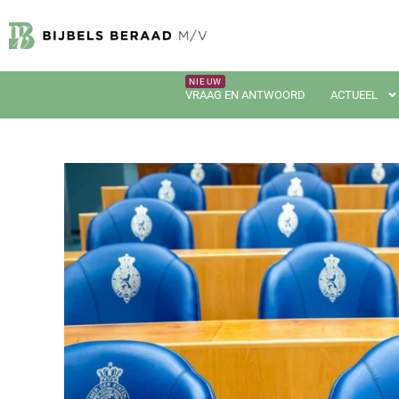
VRAAG EN ANTWOORD
ACTUEEL