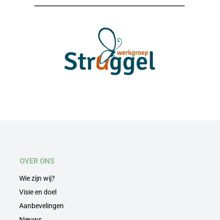
OVER ONS
Wie zijn wij?
Visie en doel
Aanbevelingen
Nieuws