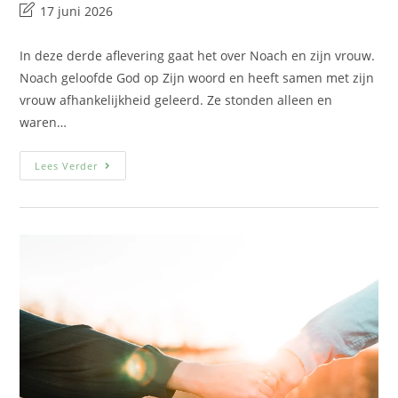
17 juni 2026
In deze derde aflevering gaat het over Noach en zijn vrouw.
Noach geloofde God op Zijn woord en heeft samen met zijn
vrouw afhankelijkheid geleerd. Ze stonden alleen en
waren…
Lees Verder