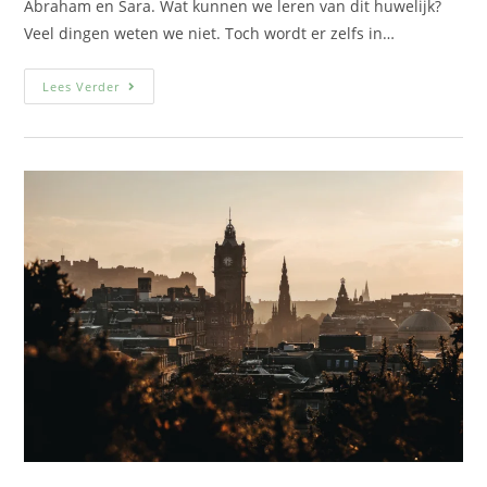
Abraham en Sara. Wat kunnen we leren van dit huwelijk?
Veel dingen weten we niet. Toch wordt er zelfs in…
Lees Verder