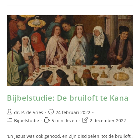
Bijbelstudie: De bruiloft te Kana
dr. P. de Vries
24 februari 2022
Bijbelstudie
5 min. lezen
2 december 2022
'En Jezus was ook genood, en Zijn discipelen, tot de bruiloft',