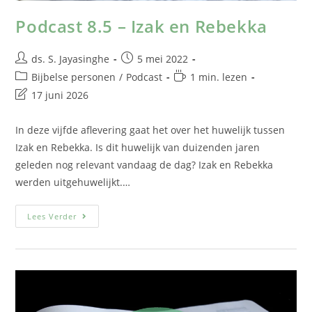
Podcast 8.5 – Izak en Rebekka
ds. S. Jayasinghe
5 mei 2022
Bijbelse personen
/
Podcast
1 min. lezen
17 juni 2026
In deze vijfde aflevering gaat het over het huwelijk tussen
Izak en Rebekka. Is dit huwelijk van duizenden jaren
geleden nog relevant vandaag de dag? Izak en Rebekka
werden uitgehuwelijkt.…
Lees Verder