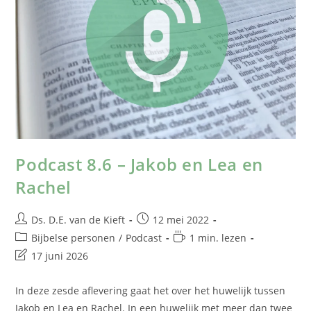
Podcast 8.6 – Jakob en Lea en
Rachel
Ds. D.E. van de Kieft
12 mei 2022
Bijbelse personen
/
Podcast
1 min. lezen
17 juni 2026
In deze zesde aflevering gaat het over het huwelijk tussen
Jakob en Lea en Rachel. In een huwelijk met meer dan twee