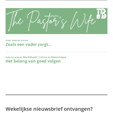
Wekelijkse nieuwsbrief ontvangen?