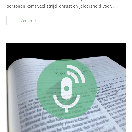
personen komt veel strijd, onrust en jaloersheid voor.…
Lees Verder