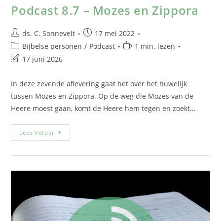
Podcast 8.7 – Mozes en Zippora
ds. C. Sonnevelt
17 mei 2022
Bijbelse personen
/
Podcast
1 min. lezen
17 juni 2026
In deze zevende aflevering gaat het over het huwelijk
tussen Mozes en Zippora. Op de weg die Mozes van de
Heere moest gaan, komt de Heere hem tegen en zoekt…
Lees Verder