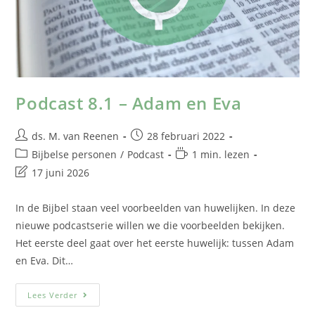
Podcast 8.1 – Adam en Eva
ds. M. van Reenen
28 februari 2022
Bijbelse personen
/
Podcast
1 min. lezen
17 juni 2026
In de Bijbel staan veel voorbeelden van huwelijken. In deze
nieuwe podcastserie willen we die voorbeelden bekijken.
Het eerste deel gaat over het eerste huwelijk: tussen Adam
en Eva. Dit…
Lees Verder