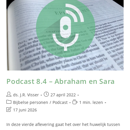
Podcast 8.4 – Abraham en Sara
ds. J.R. Visser
27 april 2022
Bijbelse personen
/
Podcast
1 min. lezen
17 juni 2026
In deze vierde aflevering gaat het over het huwelijk tussen