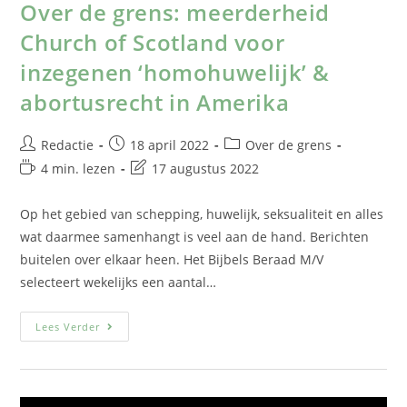
Over de grens: meerderheid
Church of Scotland voor
inzegenen ‘homohuwelijk’ &
abortusrecht in Amerika
Redactie
18 april 2022
Over de grens
4 min. lezen
17 augustus 2022
Op het gebied van schepping, huwelijk, seksualiteit en alles
wat daarmee samenhangt is veel aan de hand. Berichten
buitelen over elkaar heen. Het Bijbels Beraad M/V
selecteert wekelijks een aantal…
Lees Verder