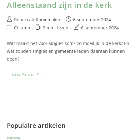
Alleenstaand zijn in de kerk
Rebeccah Korvemaker
6 september 2024
Column
9 min. lezen
6 september 2024
Wat maakt het voor singles soms zo moeilijk in de kerk? En
wat zouden singles en gemeente leden daaraan kunnen
doen?
Lees Verder
Populaire artikelen