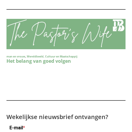
Wekelijkse nieuwsbrief ontvangen?