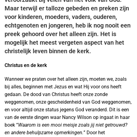
Maar terwijl er talloze gebeden en preken zijn
voor kinderen, moeders, vaders, ouderen,
echtgenoten en jongeren, heb ik nog nooit een
preek gehoord over het alleen zijn. Het is
mogelijk het meest vergeten aspect van het
christelijk leven binnen de kerk.
Christus en de kerk
Wanneer we praten over het alleen zijn, moeten we, zoals
bij alles, beginnen met Jezus en wat Hij voor ons heeft
gedaan. De dood van Christus heeft onze zonde
weggenomen, onze gescheidenheid van God weggenomen,
en voor altijd onze status jegens God veranderd. Dit is een
van de eerste dingen waar Nancy Wilson op ingaat in haar
boek “
Waarom is een mooi meisje zoals jij niet getrouwd?
en andere behulpzame opmerkingen.
” Door het