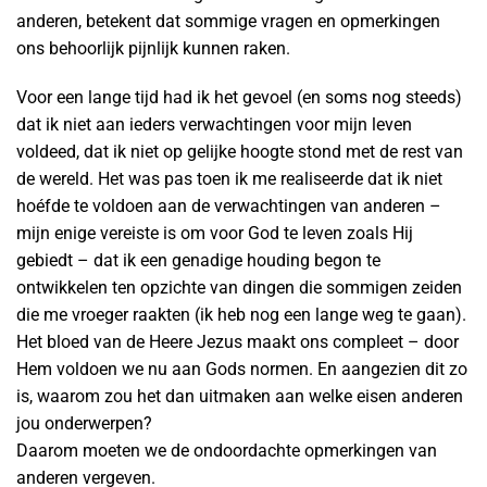
anderen, betekent dat sommige vragen en opmerkingen
ons behoorlijk pijnlijk kunnen raken.
Voor een lange tijd had ik het gevoel (en soms nog steeds)
dat ik niet aan ieders verwachtingen voor mijn leven
voldeed, dat ik niet op gelijke hoogte stond met de rest van
de wereld. Het was pas toen ik me realiseerde dat ik niet
hoéfde te voldoen aan de verwachtingen van anderen –
mijn enige vereiste is om voor God te leven zoals Hij
gebiedt – dat ik een genadige houding begon te
ontwikkelen ten opzichte van dingen die sommigen zeiden
die me vroeger raakten (ik heb nog een lange weg te gaan).
Het bloed van de Heere Jezus maakt ons compleet – door
Hem voldoen we nu aan Gods normen. En aangezien dit zo
is, waarom zou het dan uitmaken aan welke eisen anderen
jou onderwerpen?
Daarom moeten we de ondoordachte opmerkingen van
anderen vergeven.