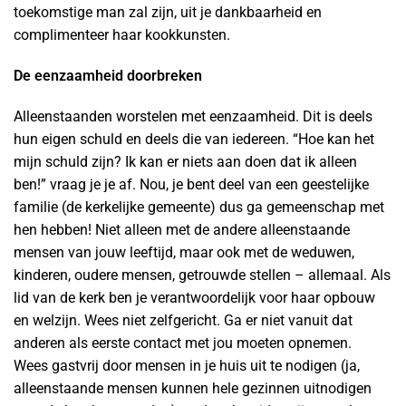
toekomstige man zal zijn, uit je dankbaarheid en
complimenteer haar kookkunsten.
De eenzaamheid doorbreken
Alleenstaanden worstelen met eenzaamheid. Dit is deels
hun eigen schuld en deels die van iedereen. “Hoe kan het
mijn schuld zijn? Ik kan er niets aan doen dat ik alleen
ben!” vraag je je af. Nou, je bent deel van een geestelijke
familie (de kerkelijke gemeente) dus ga gemeenschap met
hen hebben! Niet alleen met de andere alleenstaande
mensen van jouw leeftijd, maar ook met de weduwen,
kinderen, oudere mensen, getrouwde stellen – allemaal. Als
lid van de kerk ben je verantwoordelijk voor haar opbouw
en welzijn. Wees niet zelfgericht. Ga er niet vanuit dat
anderen als eerste contact met jou moeten opnemen.
Wees gastvrij door mensen in je huis uit te nodigen (ja,
alleenstaande mensen kunnen hele gezinnen uitnodigen