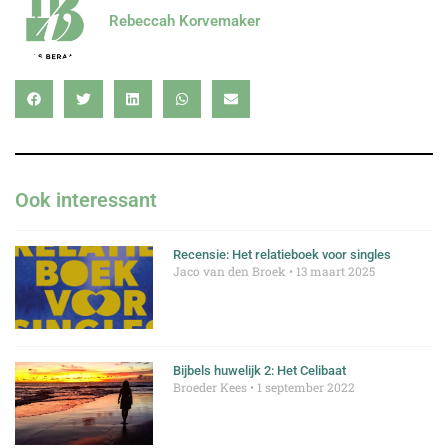
Rebeccah Korvemaker
Ook interessant
Recensie: Het relatieboek voor singles
Jaco van den Broek
13 maart 2025
Bijbels huwelijk 2: Het Celibaat
Broeder Kees
1 september 2022