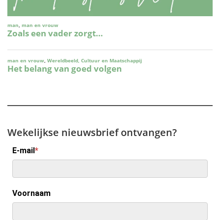
Wekelijkse nieuwsbrief ontvangen?