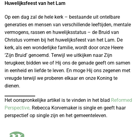
Huwelijksfeest van het Lam
Op een dag zal de hele kerk – bestaande uit ontelbare
generaties en mensen van verschillende leeftijden, mentale
vermogens, rassen en huwelijksstatus – de Bruid van
Christus vormen bij het huwelijksfeest van het Lam. De
kerk, als een wonderlijke familie, wordt door onze Heere
‘Zijn Bruid’ genoemd. Terwijl we uitkijken naar Zijn
terugkeer, bidden we of Hij ons de genade geeft om samen
in eenheid en liefde te leven. En moge Hij ons zegenen met
vreugde terwijl we proberen elkaar en onze Koning te
dienen.
Het oorspronkelijke artikel is te vinden in het blad
Reformed
Perspective
. Rebecca Korvemaker is single en geeft haar
perspectief op single zijn en het gemeenteleven.