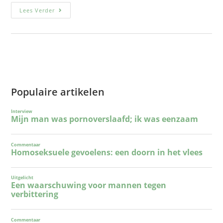
Lees Verder
Populaire artikelen