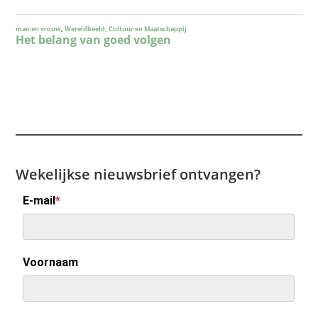
Wekelijkse nieuwsbrief ontvangen?