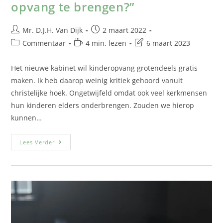
opvang te brengen?”
Mr. D.J.H. Van Dijk
2 maart 2022
Commentaar
4 min. lezen
6 maart 2023
Het nieuwe kabinet wil kinderopvang grotendeels gratis
maken. Ik heb daarop weinig kritiek gehoord vanuit
christelijke hoek. Ongetwijfeld omdat ook veel kerkmensen
hun kinderen elders onderbrengen. Zouden we hierop
kunnen…
Lees Verder