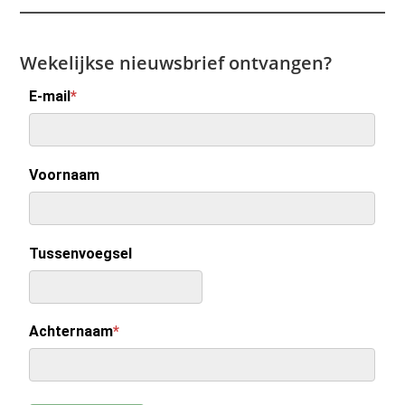
Wekelijkse nieuwsbrief ontvangen?