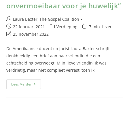
onvermoeibaar voor je huwelijk”
Laura Baxter, The Gospel Coalition
22 februari 2021
Verdieping
7 min. lezen
25 november 2022
De Amerikaanse docent en jurist Laura Baxter schrijft
denkbeeldig een brief aan haar vriendin die een
echtscheiding overweegt. Mijn lieve vriendin, Ik was
verdrietig, maar niet compleet verrast, toen ik…
Lees Verder