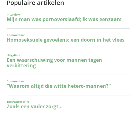
Populaire artikelen