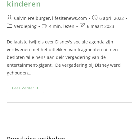
kinderen
Calvin Freiburger, lifesitenews.com
6 april 2022
Verdieping
4 min. lezen
6 maart 2023
De laatste twijfels over Disney's sociale agenda zijn
verdwenen met het uitlekken van fragmenten uit een
besloten ‘alle hens aan dek’-vergadering van de
entertainment-gigant. De vergadering bij Disney werd
gehouden…
Lees Verder
Populaire artikelen