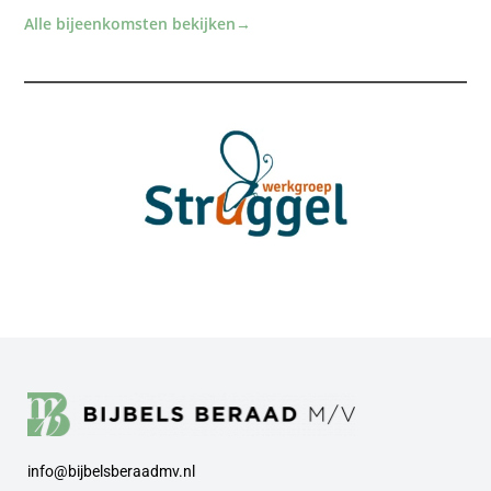
Alle bijeenkomsten bekijken
→
info@bijbelsberaadmv.nl