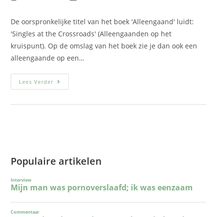
De oorspronkelijke titel van het boek 'Alleengaand' luidt:
'Singles at the Crossroads' (Alleengaanden op het
kruispunt). Op de omslag van het boek zie je dan ook een
alleengaande op een…
Lees Verder
Populaire artikelen