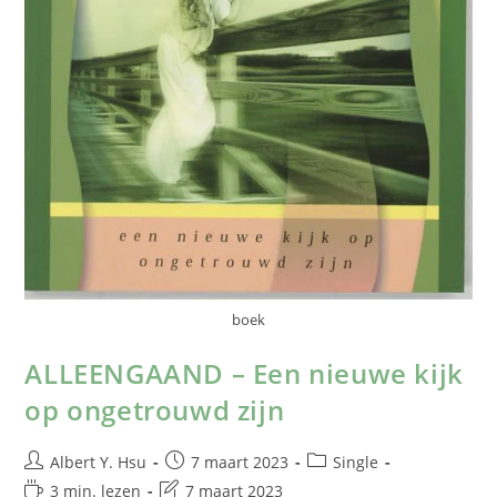
boek
ALLEENGAAND – Een nieuwe kijk
op ongetrouwd zijn
Albert Y. Hsu
7 maart 2023
Single
3 min. lezen
7 maart 2023