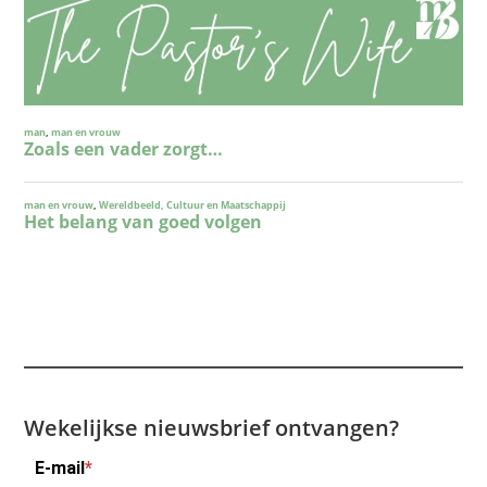
Wekelijkse nieuwsbrief ontvangen?