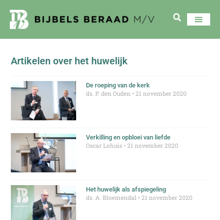
Artikelen over het huwelijk
De roeping van de kerk
ds. P. den Ouden
21 november 2020
Verkilling en opbloei van liefde
Oscar Lohuis
21 november 2020
Het huwelijk als afspiegeling
ds. A. Bloemendal
21 november 2020