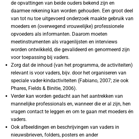
de opvattingen van beide ouders bekend zijn en
daarmee rekening kan worden gehouden. Een groot deel
van tot nu toe uitgevoerd onderzoek maakte gebruik van
moeders en (overwegend vrouwelijke) professionele
opvoeders als informanten. Daarom moeten
meetinstrumenten als vragenlijsten en interviews
worden ontwikkeld, die gevalideerd en genormeerd zijn
voor toepassing bij vaders.
Zorg dat de inhoud (van het programma, de activiteiten)
relevant is voor vaders, bijv. door het organiseren van
speciale vader-kindactiviteiten (Fabiano, 2007; zie ook
Phares, Fields & Binitie, 2006).
Verder kan worden gedacht aan het aantrekken van
mannelijke professionals en, wanneer die er al zijn, hen
vragen contact te leggen en om te gaan met moeders én
vaders.
Ook afbeeldingen en beschrijvingen van vaders in
nieuwsbrieven, folders, posters en ander