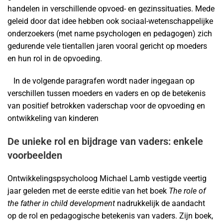
handelen in verschillende opvoed- en gezinssituaties. Mede
geleid door dat idee hebben ook sociaal-wetenschappelijke
onderzoekers (met name psychologen en pedagogen) zich
gedurende vele tientallen jaren vooral gericht op moeders
en hun rol in de opvoeding.
In de volgende paragrafen wordt nader ingegaan op
verschillen tussen moeders en vaders en op de betekenis
van positief betrokken vaderschap voor de opvoeding en
ontwikkeling van kinderen
De unieke rol en bijdrage van vaders: enkele
voorbeelden
Ontwikkelingspsycholoog Michael Lamb vestigde veertig
jaar geleden met de eerste editie van het boek
The role of
the father in child development
nadrukkelijk de aandacht
op de rol en pedagogische betekenis van vaders. Zijn boek,