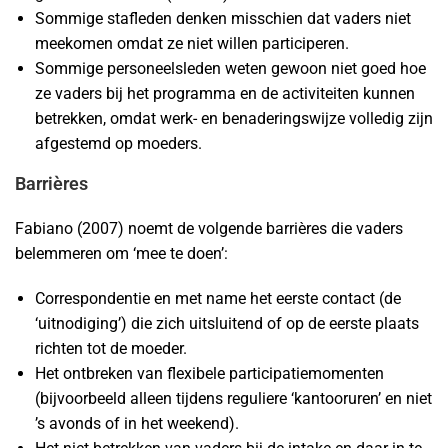
Sommige stafleden denken misschien dat vaders niet
meekomen omdat ze niet willen participeren.
Sommige personeelsleden weten gewoon niet goed hoe
ze vaders bij het programma en de activiteiten kunnen
betrekken, omdat werk- en benaderingswijze volledig zijn
afgestemd op moeders.
Barrières
Fabiano (2007) noemt de volgende barrières die vaders
belemmeren om ‘mee te doen’:
Correspondentie en met name het eerste contact (de
‘uitnodiging’) die zich uitsluitend of op de eerste plaats
richten tot de moeder.
Het ontbreken van flexibele participatiemomenten
(bijvoorbeeld alleen tijdens reguliere ‘kantooruren’ en niet
’s avonds of in het weekend).