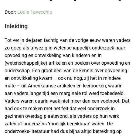
Door:
Louis Tavecchio
Inleiding
Tot ver in de jaren tachtig van de vorige eeuw waren vaders
zo goed als afwezig in wetenschappelijk onderzoek naar
opvoeding en ontwikkeling van kinderen en in
(wetenschappelijke) artikelen en boeken over opvoeding en
ouderschap. Een groot deel van de kennis over opvoeding
en ontwikkeling kwam – ook nu nog, zij het in mindere
mate – uit Amerikaanse artikelen en leerboeken, waarin
aan vaders lange tijd een marginale rol werd toebedeeld.
Vaders waren daarin vaak niet meer dan een voetnoot. Dat
had ook te maken met het feit dat veel onderzoek in
gezinnen overdag plaatsvond, als vaders op hun werk
zaten of anderszins ‘moeilijk bereikbaar’ waren. De
onderzoeks-literatuur had dus bijna altijd betrekking op