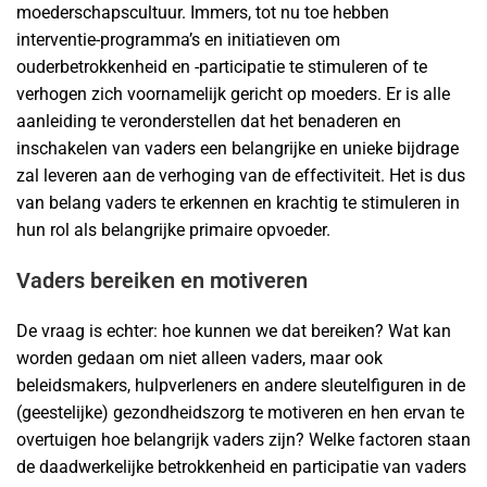
moederschapscultuur. Immers, tot nu toe hebben
interventie-programma’s en initiatieven om
ouderbetrokkenheid en -participatie te stimuleren of te
verhogen zich voornamelijk gericht op moeders. Er is alle
aanleiding te veronderstellen dat het benaderen en
inschakelen van vaders een belangrijke en unieke bijdrage
zal leveren aan de verhoging van de effectiviteit. Het is dus
van belang vaders te erkennen en krachtig te stimuleren in
hun rol als belangrijke primaire opvoeder.
Vaders bereiken en motiveren
De vraag is echter: hoe kunnen we dat bereiken? Wat kan
worden gedaan om niet alleen vaders, maar ook
beleidsmakers, hulpverleners en andere sleutelfiguren in de
(geestelijke) gezondheidszorg te motiveren en hen ervan te
overtuigen hoe belangrijk vaders zijn? Welke factoren staan
de daadwerkelijke betrokkenheid en participatie van vaders