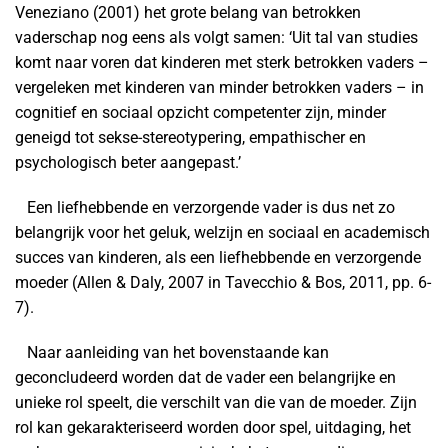
Veneziano (2001) het grote belang van betrokken
vaderschap nog eens als volgt samen: ‘Uit tal van studies
komt naar voren dat kinderen met sterk betrokken vaders –
vergeleken met kinderen van minder betrokken vaders – in
cognitief en sociaal opzicht competenter zijn, minder
geneigd tot sekse-stereotypering, empathischer en
psychologisch beter aangepast.’
Een liefhebbende en verzorgende vader is dus net zo
belangrijk voor het geluk, welzijn en sociaal en academisch
succes van kinderen, als een liefhebbende en verzorgende
moeder (Allen & Daly, 2007 in Tavecchio & Bos, 2011, pp. 6-
7).
Naar aanleiding van het bovenstaande kan
geconcludeerd worden dat de vader een belangrijke en
unieke rol speelt, die verschilt van die van de moeder. Zijn
rol kan gekarakteriseerd worden door spel, uitdaging, het