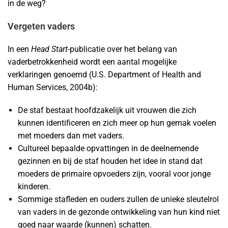
in de weg?
Vergeten vaders
In een
Head Start
-publicatie over het belang van
vaderbetrokkenheid wordt een aantal mogelijke
verklaringen genoemd (U.S. Department of Health and
Human Services, 2004b):
De staf bestaat hoofdzakelijk uit vrouwen die zich
kunnen identificeren en zich meer op hun gemak voelen
met moeders dan met vaders.
Cultureel bepaalde opvattingen in de deelnemende
gezinnen en bij de staf houden het idee in stand dat
moeders de primaire opvoeders zijn, vooral voor jonge
kinderen.
Sommige stafleden en ouders zullen de unieke sleutelrol
van vaders in de gezonde ontwikkeling van hun kind niet
goed naar waarde (kunnen) schatten.