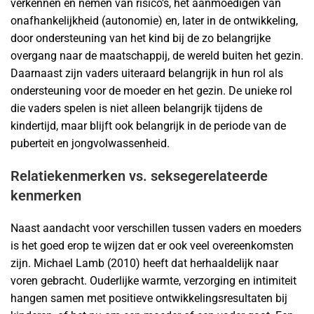
verkennen en nemen van risico’s, het aanmoedigen van
onafhankelijkheid (autonomie) en, later in de ontwikkeling,
door ondersteuning van het kind bij de zo belangrijke
overgang naar de maatschappij, de wereld buiten het gezin.
Daarnaast zijn vaders uiteraard belangrijk in hun rol als
ondersteuning voor de moeder en het gezin. De unieke rol
die vaders spelen is niet alleen belangrijk tijdens de
kindertijd, maar blijft ook belangrijk in de periode van de
puberteit en jongvolwassenheid.
Relatiekenmerken vs. seksegerelateerde
kenmerken
Naast aandacht voor verschillen tussen vaders en moeders
is het goed erop te wijzen dat er ook veel overeenkomsten
zijn. Michael Lamb (2010) heeft dat herhaaldelijk naar
voren gebracht. Ouderlijke warmte, verzorging en intimiteit
hangen samen met positieve ontwikkelingsresultaten bij