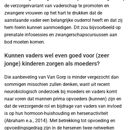
de verzorgervariant van vaderschap te promoten en
zwangere vrouwen op het hart te drukken dat de
aanstaande vader een belangrijke ouderrol heeft en dat zij
hem hierin kunnen aanmoedigen. Dit zou bijvoorbeeld op
prenatale infosessies en zwangerschapscursussen aan
bod moeten komen.
Kunnen vaders wel even goed voor (zeer
jonge) kinderen zorgen als moeders?
Die aanbeveling van Van Gorp is minder vergezocht dan
sommigen misschien zullen denken, want uit recent
neurobiologisch onderzoek bij moeders en vaders komt
naar voren dat mannen prima opvoeders (kunnen) zijn en
dat de verzorgende rol en bijdrage van vaders van invloed
is op hun hormoon-huishouding en hersenactiviteit
(Abraham e.a., 2014). Met betrekking tot opvoeding en
opvoedingsgedrag zijn in de hersenen twee netwerken