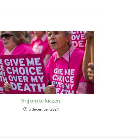
Vrij om te kiezen
6 december 2024