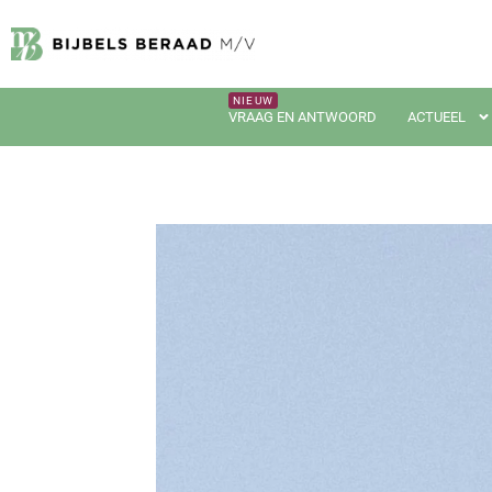
VRAAG EN ANTWOORD
ACTUEEL