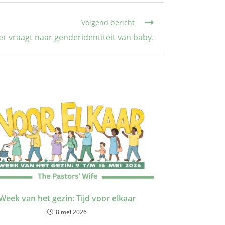
Volgend bericht
r vraagt naar genderidentiteit van baby.
Week van het gezin: Tijd voor elkaar
8 mei 2026