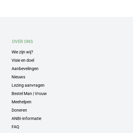
OVER ONS
Wie zijn wij?
Visie en doel
Aanbevelingen
Nieuws
Lezing aanvragen
Bestel Man | Vrouw
Meehelpen
Doneren
ANBI-informatie
FAQ