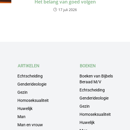
Het belang van goed volgen
17 juli 2026
ARTIKELEN
BOEKEN
Echtscheiding
Boeken van Bijbels
Beraad M/V
Genderideologie
Echtscheiding
Gezin
Genderideologie
Homoseksualiteit
Gezin
Huwelijk
Homoseksualiteit
Man
Huwelijk
Man en vrouw