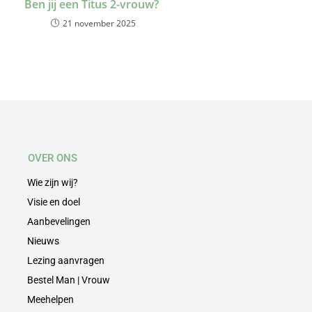
Ben jij een Titus 2-vrouw?
21 november 2025
OVER ONS
Wie zijn wij?
Visie en doel
Aanbevelingen
Nieuws
Lezing aanvragen
Bestel Man | Vrouw
Meehelpen