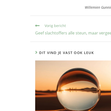
Willemien Gunnin
Vorig bericht
Geef slachtoffers alle steun, maar vergee
DIT VIND JE VAST OOK LEUK