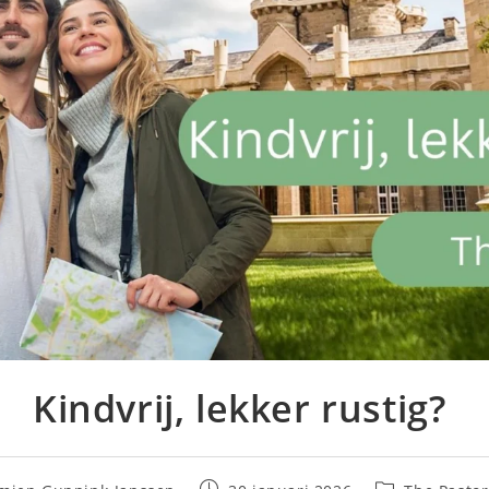
Kindvrij, lekker rustig?