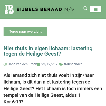
Terug naar overzicht
Niet thuis in eigen lichaam: lastering
tegen de Heilige Geest?
Jaco van den Broek
23/12/2025
transgender
Als iemand zich niet thuis voelt in zijn/haar
lichaam, is dit dan niet lastering tegen de
Heilige Geest? Het lichaam is toch immers een
tempel van de Heilige Geest, aldus 1
Kor.6:19?