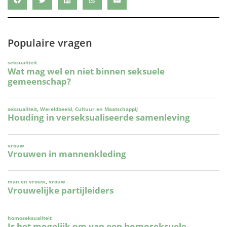
Populaire vragen