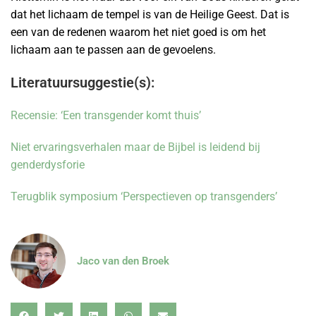
dat het lichaam de tempel is van de Heilige Geest. Dat is
een van de redenen waarom het niet goed is om het
lichaam aan te passen aan de gevoelens.
Literatuursuggestie(s):
Recensie: ‘Een transgender komt thuis’
Niet ervaringsverhalen maar de Bijbel is leidend bij
genderdysforie
Terugblik symposium ‘Perspectieven op transgenders’
Jaco van den Broek