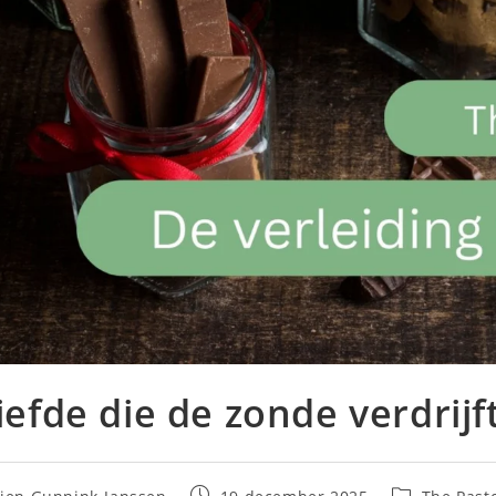
iefde die de zonde verdrij