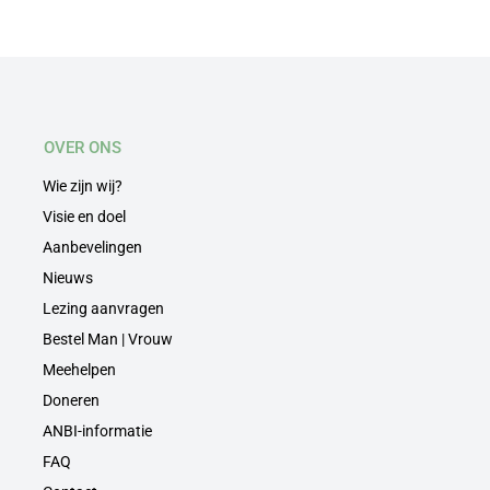
OVER ONS
Wie zijn wij?
Visie en doel
Aanbevelingen
Nieuws
Lezing aanvragen
Bestel Man | Vrouw
Meehelpen
Doneren
ANBI-informatie
FAQ