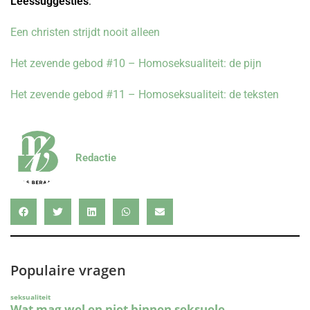
Leessuggesties
:
Een christen strijdt nooit alleen
Het zevende gebod #10 – Homoseksualiteit: de pijn
Het zevende gebod #11 – Homoseksualiteit: de teksten
Redactie
Populaire vragen