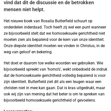
vind dat dit de discussie en de betrokken
mensen niet helpt.
Het nieuwe boek van Rosalia Butterfield schuurt op
onderdelen inderdaad. Toch heeft zij wel een punt wanneer
ze bijvoorbeeld stelt dat we homoseksuele gerichtheid niet
moeten zien als bepalend voor de kern van onze identiteit.
Onze diepste identiteit moeten we vinden in Christus, in de
weg van geloof en bekering.
Het doet er daarom toe welke woorden we gebruiken. Wie
bijvoorbeeld spreekt van ‘homo’s’, wekt onbedoeld de indruk
dat de homoseksuele gerichtheid volledig bepalend is voor
zijn identiteit. Butterfield ziet dit als een leugen waar een
christen niet in mee kan gaan. Dat is kras uitgedrukt, maar
ook wij zijn van mening dat het beter is om te spreken van
bijvoorbeeld homoseksuele gerichtheid of gevoelens.