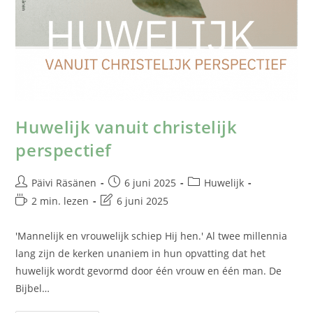
Huwelijk vanuit christelijk
perspectief
Päivi Räsänen
6 juni 2025
Huwelijk
2 min. lezen
6 juni 2025
'Mannelijk en vrouwelijk schiep Hij hen.' Al twee millennia
lang zijn de kerken unaniem in hun opvatting dat het
huwelijk wordt gevormd door één vrouw en één man. De
Bijbel…