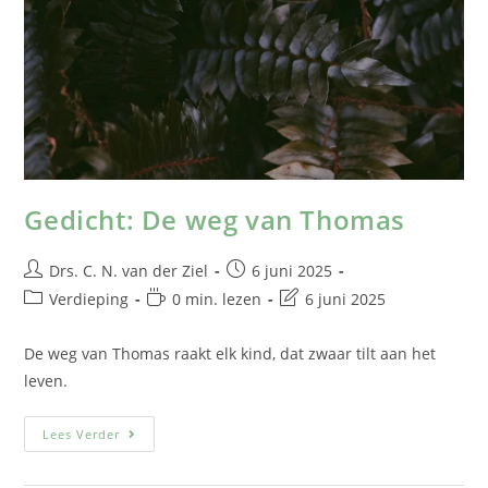
Gedicht: De weg van Thomas
Drs. C. N. van der Ziel
6 juni 2025
Verdieping
0 min. lezen
6 juni 2025
De weg van Thomas raakt elk kind, dat zwaar tilt aan het
leven.
Lees Verder