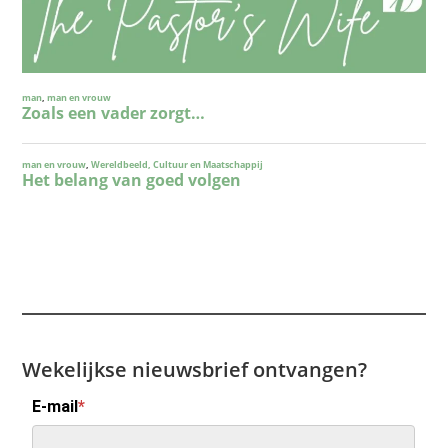
Wekelijkse nieuwsbrief ontvangen?