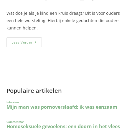
Wat doe je als je kind een kruis draagt? Dit is voor ouders
een hele worsteling. Hierbij enkele gedachten die ouders
kunnen helpen.
Lees Verder
Populaire artikelen