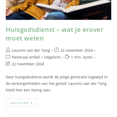
Huisgodsdienst – wat je erover
moet weten
Laurens van der Tang
22 november 2024
Pastoraal artikel
/
Uitgelicht
1 min. lezen
22 november 2024
Door huisgodsdienst wordt de jonge generatie ingewijd in
de verborgenheden van het geloof. Laurens van der Tang
hield hier een lezing over.
Lees Verder