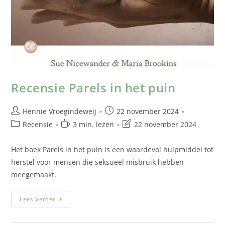
Recensie Parels in het puin
Hennie Vroegindeweij
22 november 2024
Recensie
3 min. lezen
22 november 2024
Het boek Parels in het puin is een waardevol hulpmiddel tot
herstel voor mensen die seksueel misbruik hebben
meegemaakt.
Lees Verder