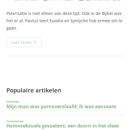
Polarisatie is niet alleen van deze tijd. Ook in de Bijbel was
het er al. Paulus leert Euodia en Syntyche hoe ermee om te
gaan.
Lees Verder
Populaire artikelen