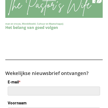
Wekelijkse nieuwsbrief ontvangen?