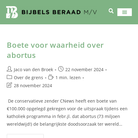
Boete voor waarheid over
abortus
Jaco van den Broek
22 november 2024
Over de grens
1 min. lezen
28 november 2024
De conservatieve zender CNews heeft een boete van
€100.000 opgelegd gekregen voor de uitspraak tijdens een
katholiek programma in febr.jl. dat abortus (73 miljoen
wereldwijd!) de belangrijkste doodsoorzaak ter wereld…