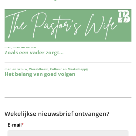
Wekelijkse nieuwsbrief ontvangen?