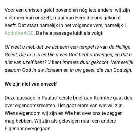
Voor een christen geldt bovendien nóg iets anders: wij zijn
niet meer van onszelf, maar van Hem die ons gekocht
heeft. Dat staat namelijk in het volgende vers, namelijk
1
Korinthe 6:20
. De hele passage luidt als volgt:
Of weet u niet, dat uw lichaam een tempel is van de Heilige
Geest, Die in u is en Die u van God hebt ontvangen, en dat u
niet van uzelf bent? U bent immers duur gekocht. Verheerlijk
daarom God in uw lichaam en in uw geest, die van God zijn.
We zijn niet van onszelf
Deze passage in Paulus’ eerste brief aan Korinthe gaat dus
over eigendomsrechten. Het gaat erom van wie wij zijn.
Wiens eigendom wij zijn en Wie het over ons te zeggen
mag hebben. Wij zijn als gelovigen naar een andere
Eigenaar overgegaan.