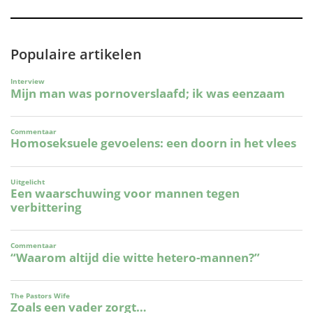
Populaire artikelen