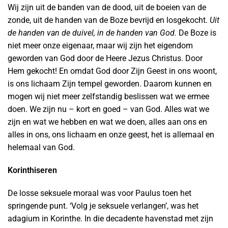
Wij zijn uit de banden van de dood, uit de boeien van de
zonde, uit de handen van de Boze bevrijd en losgekocht.
Uit
de handen van de duivel, in de handen van God.
De Boze is
niet meer onze eigenaar, maar wij zijn het eigendom
geworden van God door de Heere Jezus Christus. Door
Hem gekocht! En omdat God door Zijn Geest in ons woont,
is ons lichaam Zijn tempel geworden. Daarom kunnen en
mogen wij niet meer zelfstandig beslissen wat we ermee
doen. We zijn nu – kort en goed – van God. Alles wat we
zijn en wat we hebben en wat we doen, alles aan ons en
alles in ons, ons lichaam en onze geest, het is allemaal en
helemaal van God.
Korinthiseren
De losse seksuele moraal was voor Paulus toen het
springende punt. ‘Volg je seksuele verlangen’, was het
adagium in Korinthe. In die decadente havenstad met zijn