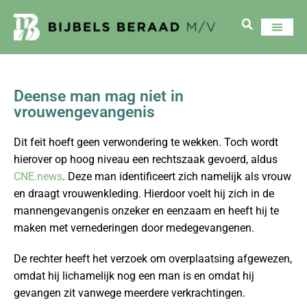
Deense man mag niet in
vrouwengevangenis
Dit feit hoeft geen verwondering te wekken. Toch wordt
hierover op hoog niveau een rechtszaak gevoerd, aldus
CNE.news
. Deze man identificeert zich namelijk als vrouw
en draagt vrouwenkleding. Hierdoor voelt hij zich in de
mannengevangenis onzeker en eenzaam en heeft hij te
maken met vernederingen door medegevangenen.
De rechter heeft het verzoek om overplaatsing afgewezen,
omdat hij lichamelijk nog een man is en omdat hij
gevangen zit vanwege meerdere verkrachtingen.